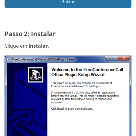
Baixar
Passo 2: Instalar
Clique em
Instalar
.