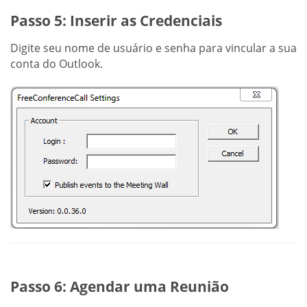
Passo 5: Inserir as Credenciais
Digite seu nome de usuário e senha para vincular a sua
conta do Outlook.
Passo 6: Agendar uma Reunião