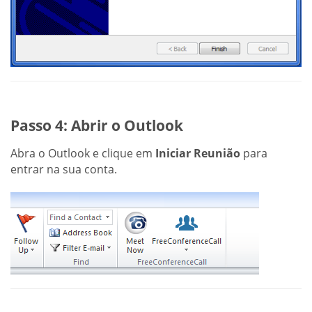
Passo 4: Abrir o Outlook
Abra o Outlook e clique em
Iniciar Reunião
para
entrar na sua conta.