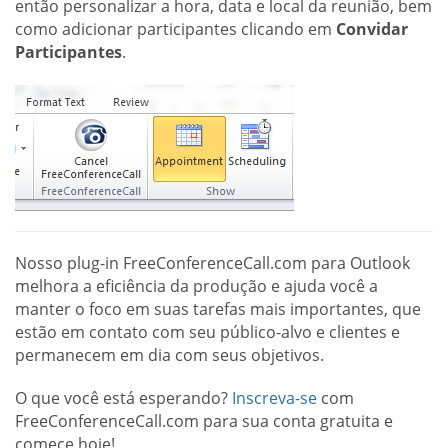
então personalizar a hora, data e local da reunião, bem
como adicionar participantes clicando em
Convidar
Participantes
.
Nosso plug-in FreeConferenceCall.com para Outlook
melhora a eficiência da produção e ajuda você a
manter o foco em suas tarefas mais importantes, que
estão em contato com seu público-alvo e clientes e
permanecem em dia com seus objetivos.
O que você está esperando?
Inscreva-se
com
FreeConferenceCall.com para sua conta gratuita e
comece hoje!