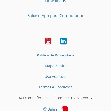
Downloads
Baixe o App para Computador
Youtube
LinkedIn
Política de Privacidade
Mapa do site
Uso Aceitável
Termos & Condições
© FreeConferenceCall.com 2001-2026, ver G
Bahrein