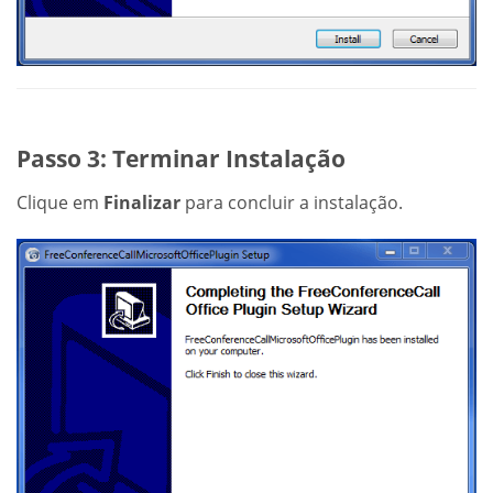
Passo 3: Terminar Instalação
Clique em
Finalizar
para concluir a instalação.