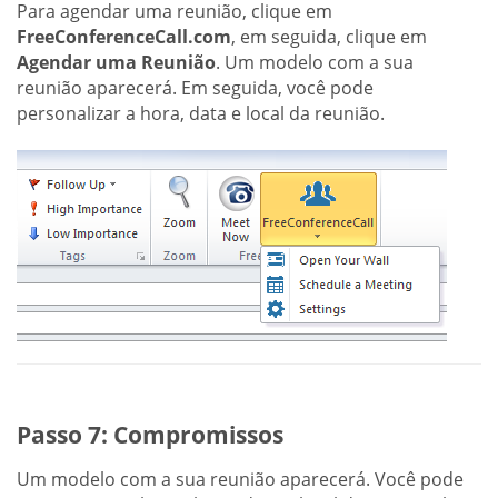
Para agendar uma reunião, clique em
FreeConferenceCall.com
, em seguida, clique em
Agendar uma Reunião
. Um modelo com a sua
reunião aparecerá. Em seguida, você pode
personalizar a hora, data e local da reunião.
Passo 7: Compromissos
Um modelo com a sua reunião aparecerá. Você pode