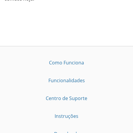
Como Funciona
Funcionalidades
Centro de Suporte
Instruções