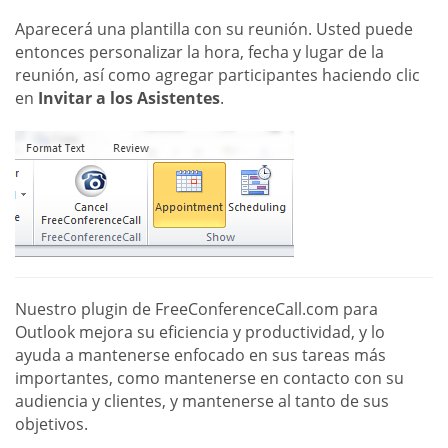
Aparecerá una plantilla con su reunión. Usted puede
entonces personalizar la hora, fecha y lugar de la
reunión, así como agregar participantes haciendo clic
en
Invitar a los Asistentes
.
Nuestro plugin de FreeConferenceCall.com para
Outlook mejora su eficiencia y productividad, y lo
ayuda a mantenerse enfocado en sus tareas más
importantes, como mantenerse en contacto con su
audiencia y clientes, y mantenerse al tanto de sus
objetivos.