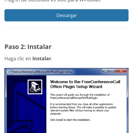
Descargar
Paso 2: Instalar
Haga clic en
Instalar
.