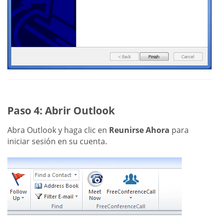
Paso 4: Abrir Outlook
Abra Outlook y haga clic en
Reunirse Ahora
para
iniciar sesión en su cuenta.