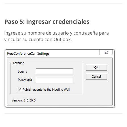
Paso 5: Ingresar credenciales
Ingrese su nombre de usuario y contraseña para
vincular su cuenta con Outlook.