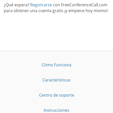
¿Qué espera?
Registrarse
con FreeConferenceCall.com
para obtener una cuenta gratis ¡y empiece hoy mismo!
Cómo Funciona
Características
Centro de soporte
Instrucciones