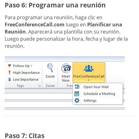
Paso 6: Programar una reunión
Para programar una reunión, haga clic en
FreeConferenceCall.com
luego en
Planificar una
Reunión
. Aparecerá una plantilla con su reunión.
Luego puede personalizar la hora, fecha y lugar de la
reunión.
Paso 7: Citas