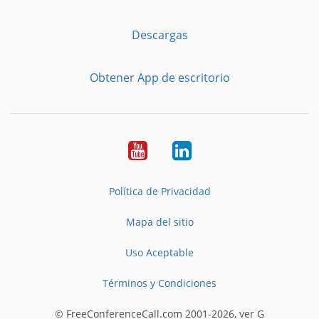
Descargas
Obtener App de escritorio
YouTube
LinkedIn
Política de Privacidad
Mapa del sitio
Uso Aceptable
Términos y Condiciones
© FreeConferenceCall.com 2001-2026, ver G