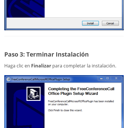
Paso 3: Terminar Instalación
Haga clic en
Finalizar
para completar la instalación.