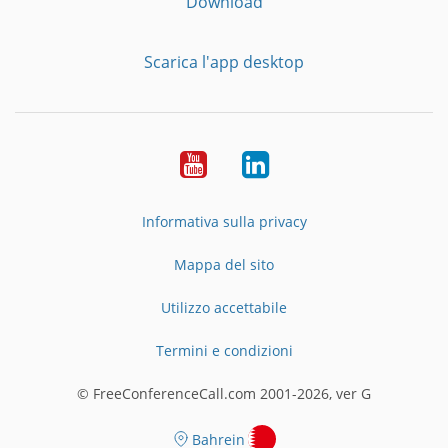
Download
Scarica l'app desktop
YouTube
LinkedIn
Informativa sulla privacy
Mappa del sito
Utilizzo accettabile
Termini e condizioni
© FreeConferenceCall.com 2001-2026, ver G
Bahrein