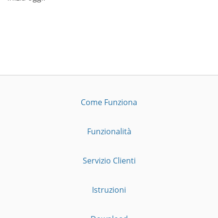
Come Funziona
Funzionalità
Servizio Clienti
Istruzioni