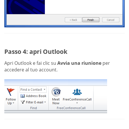
Passo 4: apri Outlook
Apri Outlook e fai clic su
Avvia una riunione
per
accedere al tuo account.