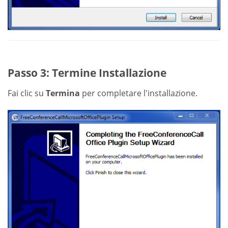
Passo 3: Termine Installazione
Fai clic su
Termina
per completare l'installazione.