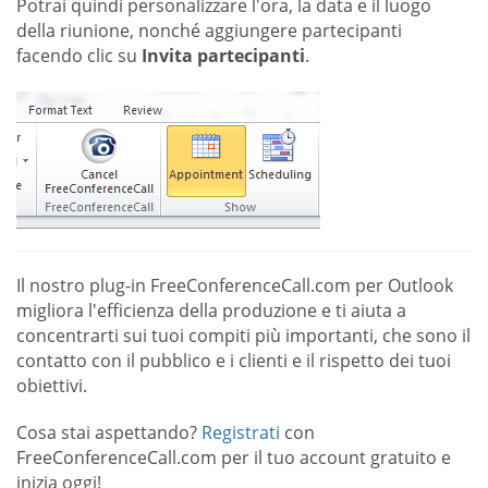
Potrai quindi personalizzare l'ora, la data e il luogo
della riunione, nonché aggiungere partecipanti
facendo clic su
Invita partecipanti
.
Il nostro plug-in FreeConferenceCall.com per Outlook
migliora l'efficienza della produzione e ti aiuta a
concentrarti sui tuoi compiti più importanti, che sono il
contatto con il pubblico e i clienti e il rispetto dei tuoi
obiettivi.
Cosa stai aspettando?
Registrati
con
FreeConferenceCall.com per il tuo account gratuito e
inizia oggi!