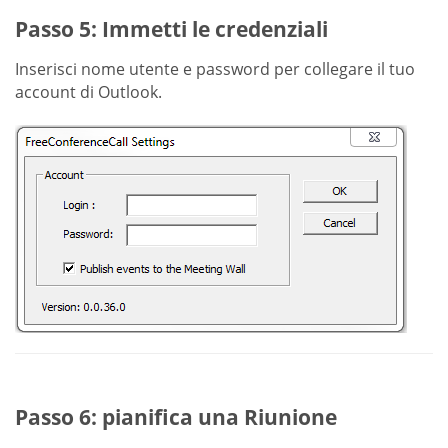
Passo 5: Immetti le credenziali
Inserisci nome utente e password per collegare il tuo
account di Outlook.
Passo 6: pianifica una Riunione