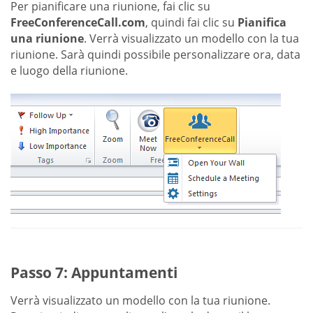
Per pianificare una riunione, fai clic su
FreeConferenceCall.com
, quindi fai clic su
Pianifica
una riunione
. Verrà visualizzato un modello con la tua
riunione. Sarà quindi possibile personalizzare ora, data
e luogo della riunione.
Passo 7: Appuntamenti
Verrà visualizzato un modello con la tua riunione.