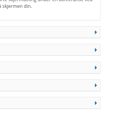
å skjermen din.