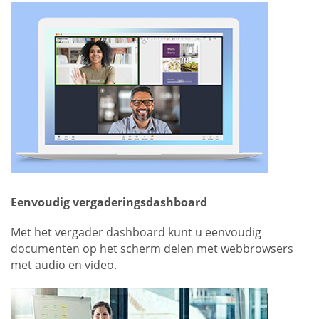
Eenvoudig vergaderingsdashboard
Met het vergader dashboard kunt u eenvoudig
documenten op het scherm delen met webbrowsers
met audio en video.