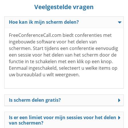
Veelgestelde vragen
Hoe kan ik mijn scherm delen?
FreeConferenceCall.com biedt conferenties met
ingebouwde software voor het delen van
schermen. Start tijdens een conferentie eenvoudig
een sessie voor het delen van het scherm door de
functie in te schakelen met een klik op een knop.
Eenmaal ingeschakeld, selecteert u welke items op
uw bureaublad u wilt weergeven.
Is scherm delen gratis?
Is er een limiet voor mijn sessies voor het delen
van schermen?