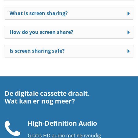
What is screen sharing?
How do you screen share?
Is screen sharing safe?
De digitale cassette draait.
Wat kan er nog meer?
High-Definition Audio
Gratis HD audio met eenvoudig