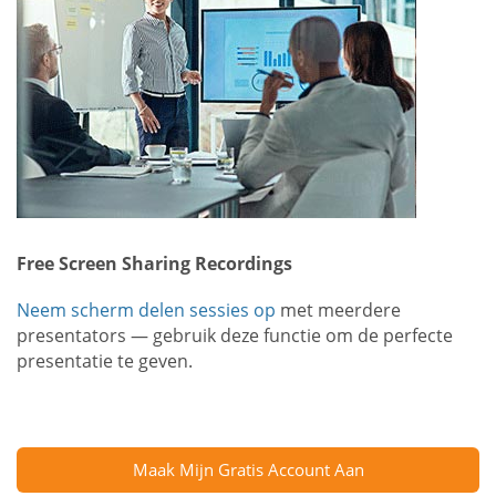
Free Screen Sharing Recordings
Neem scherm delen sessies op
met meerdere
presentators — gebruik deze functie om de perfecte
presentatie te geven.
Maak Mijn Gratis Account Aan