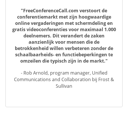
"FreeConferenceCall.com verstoort de
conferentiemarkt met zijn hoogwaardige
online vergaderingen met schermdeling en
gratis videoconferenties voor maximaal 1.000
deelnemers. Dit verandert de zaken
aanzienlijk voor mensen die de
betrokkenheid willen verbeteren zonder de
schaalbaarheids- en functiebeperkingen te
omzeilen die typisch zijn in de markt."
- Rob Arnold, program manager, Unified
Communications and Collaboration bij Frost &
Sullivan