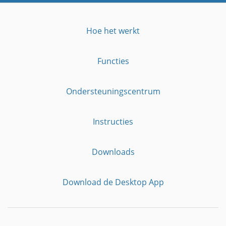
Hoe het werkt
Functies
Ondersteuningscentrum
Instructies
Downloads
Download de Desktop App