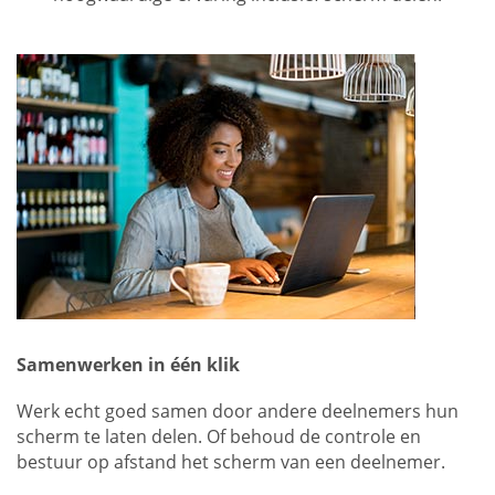
Samenwerken in één klik
Werk echt goed samen door andere deelnemers hun
scherm te laten delen. Of behoud de controle en
bestuur op afstand het scherm van een deelnemer.