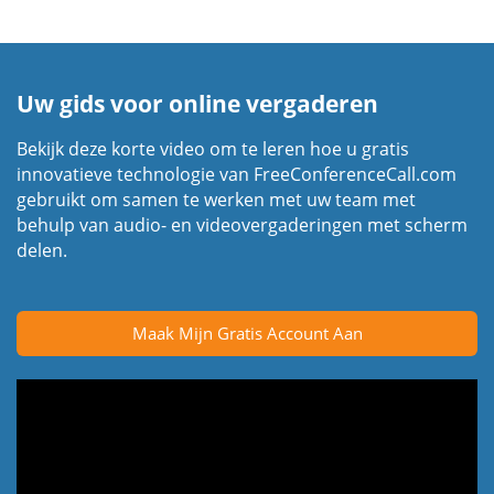
Uw gids voor online vergaderen
Bekijk deze korte video om te leren hoe u gratis
innovatieve technologie van FreeConferenceCall.com
gebruikt om samen te werken met uw team met
behulp van audio- en videovergaderingen met scherm
delen.
Maak Mijn Gratis Account Aan