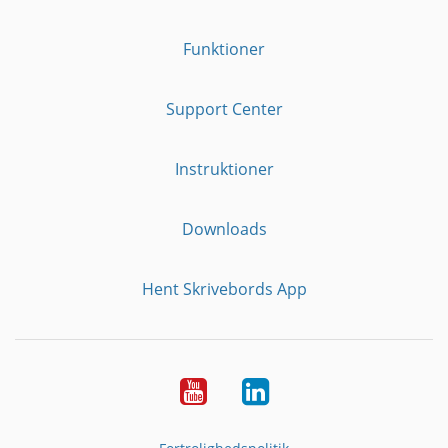
Funktioner
Support Center
Instruktioner
Downloads
Hent Skrivebords App
YouTube
LinkedIn