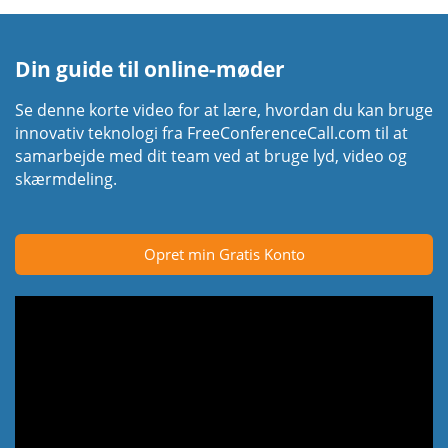
Din guide til online-møder
Se denne korte video for at lære, hvordan du kan bruge
innovativ teknologi fra FreeConferenceCall.com til at
samarbejde med dit team ved at bruge lyd, video og
skærmdeling.
Opret min Gratis Konto