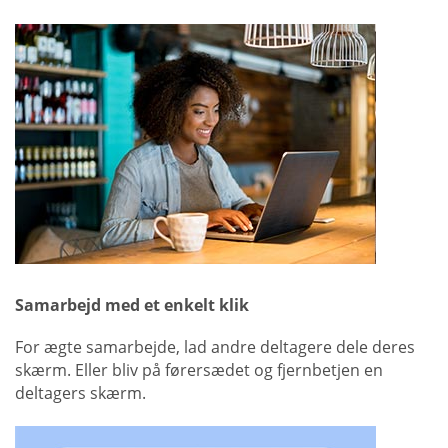
Samarbejd med et enkelt klik
For ægte samarbejde, lad andre deltagere dele deres
skærm. Eller bliv på førersædet og fjernbetjen en
deltagers skærm.