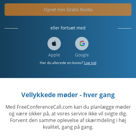
Opret min Gratis Konto
eller fortsæt med
Apple
Google
Har du allerede en konto?
Log ind
Vellykkede møder - hver gang
Med FreeConferenceCall.com kan du planlægge møder
og være sikker på, at vores service ikke vil svigte dig.
Forvent den samme oplevelse af skærmdeling i høj
kvalitet, gang på gang.