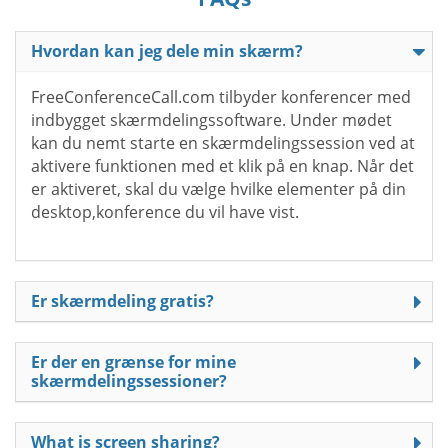
Hvordan kan jeg dele min skærm?
FreeConferenceCall.com tilbyder konferencer med
indbygget skærmdelingssoftware. Under mødet
kan du nemt starte en skærmdelingssession ved at
aktivere funktionen med et klik på en knap. Når det
er aktiveret, skal du vælge hvilke elementer på din
desktop,konference du vil have vist.
Er skærmdeling gratis?
Er der en grænse for mine
skærmdelingssessioner?
What is screen sharing?