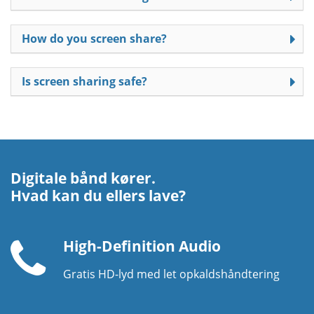
How do you screen share?
Is screen sharing safe?
Digitale bånd kører.
Hvad kan du ellers lave?
High-Definition Audio
Gratis HD-lyd med let opkaldshåndtering
Telefonhåndsæt