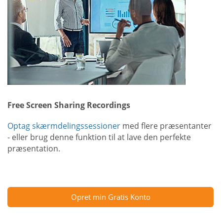
Free Screen Sharing Recordings
Optag skærmdelingssessioner
med flere præsentanter
- eller brug denne funktion til at lave den perfekte
præsentation.
Opret min Gratis Konto