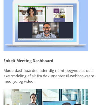
Enkelt Meeting Dashboard
Møde-dashboardet lader dig nemt begynde at dele
skærmdeling af alt fra dokumenter til webbrowsere
med lyd og video.