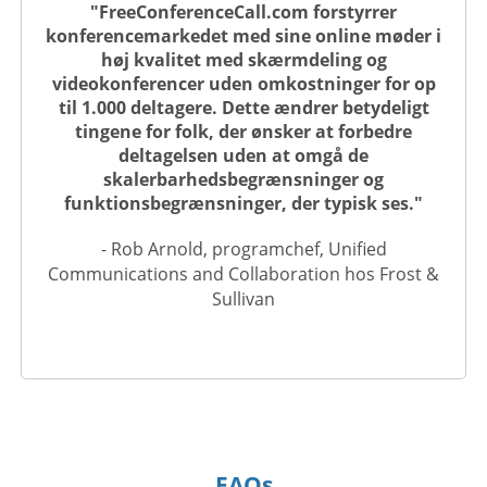
"FreeConferenceCall.com forstyrrer
konferencemarkedet med sine online møder i
høj kvalitet med skærmdeling og
videokonferencer uden omkostninger for op
til 1.000 deltagere. Dette ændrer betydeligt
tingene for folk, der ønsker at forbedre
deltagelsen uden at omgå de
skalerbarhedsbegrænsninger og
funktionsbegrænsninger, der typisk ses."
- Rob Arnold, programchef, Unified
Communications and Collaboration hos Frost &
Sullivan
FAQs