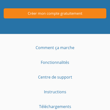
Créer mon compte gratuitement
Comment ça marche
Fonctionnalités
Centre de support
Instructions
Téléchargements