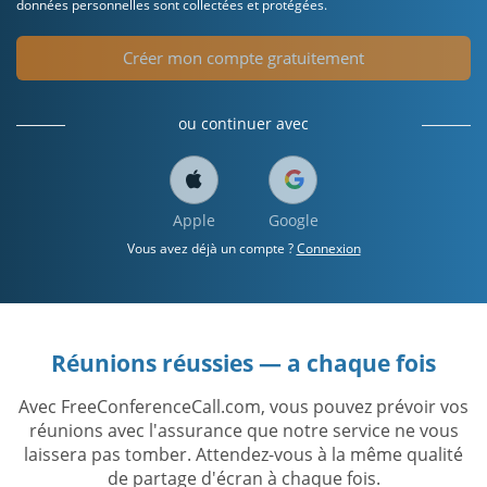
données personnelles sont collectées et protégées.
Créer mon compte gratuitement
ou continuer avec
Apple
Google
Vous avez déjà un compte ?
Connexion
Réunions réussies — a chaque fois
Avec FreeConferenceCall.com, vous pouvez prévoir vos
réunions avec l'assurance que notre service ne vous
laissera pas tomber. Attendez-vous à la même qualité
de partage d'écran à chaque fois.