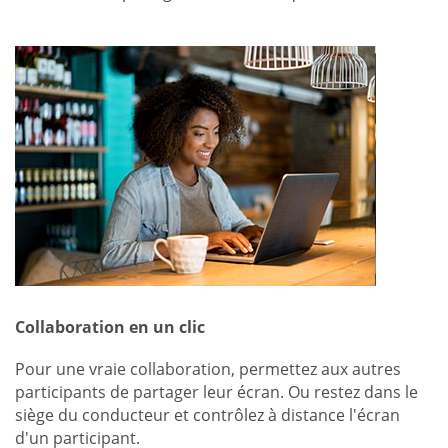
Collaboration en un clic
Pour une vraie collaboration, permettez aux autres
participants de partager leur écran. Ou restez dans le
siège du conducteur et contrôlez à distance l'écran
d'un participant.