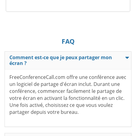
FAQ
Comment est-ce que je peux partager mon
écran ?
FreeConferenceCall.com offre une conférence avec
un logiciel de partage d'écran inclut. Durant une
conférence, commencer facilement le partage de
votre écran en activant la fonctionnalité en un clic.
Une fois activé, choisissez ce que vous voulez
partager depuis votre bureau.