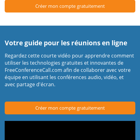
Créer mon compte gratuitement
Votre guide pour les réunions en ligne
Regardez cette courte vidéo pour apprendre comment
utiliser les technologies gratuites et innovantes de
FreeConferenceCall.com afin de collaborer avec votre
équipe en utilisant les conférences audio, vidéo, et
avec partage d'écran.
Créer mon compte gratuitement