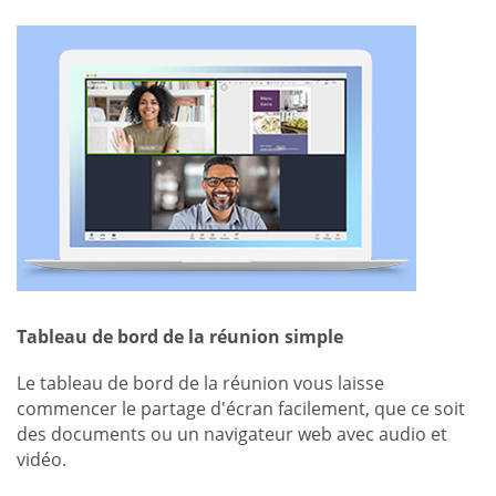
Tableau de bord de la réunion simple
Le tableau de bord de la réunion vous laisse
commencer le partage d'écran facilement, que ce soit
des documents ou un navigateur web avec audio et
vidéo.