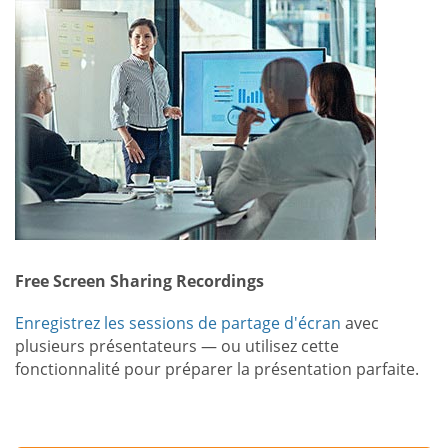
Free Screen Sharing Recordings
Enregistrez les sessions de partage d'écran
avec
plusieurs présentateurs — ou utilisez cette
fonctionnalité pour préparer la présentation parfaite.