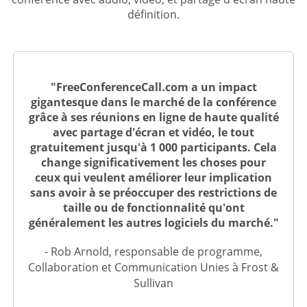
définition.
"FreeConferenceCall.com a un impact
gigantesque dans le marché de la conférence
grâce à ses réunions en ligne de haute qualité
avec partage d'écran et vidéo, le tout
gratuitement jusqu'à 1 000 participants. Cela
change significativement les choses pour
ceux qui veulent améliorer leur implication
sans avoir à se préoccuper des restrictions de
taille ou de fonctionnalité qu'ont
généralement les autres logiciels du marché."
- Rob Arnold, responsable de programme,
Collaboration et Communication Unies à Frost &
Sullivan