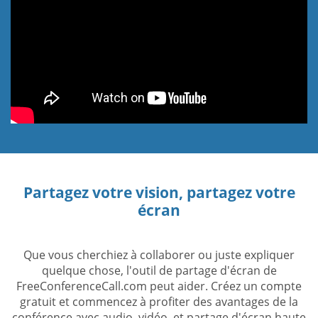
Partagez votre vision, partagez votre
écran
Que vous cherchiez à collaborer ou juste expliquer
quelque chose, l'outil de partage d'écran de
FreeConferenceCall.com peut aider. Créez un compte
gratuit et commencez à profiter des avantages de la
conférence avec audio, vidéo, et partage d'écran haute