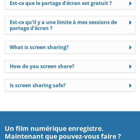
Est-ce que le partage d'écran est gratuit ?
Est-ce qu'il y a une limite à mes sessions de
partage d'écran ?
What is screen sharing?
How do you screen share?
Is screen sharing safe?
Un film numérique enregistre.
Maintenant que pouvez-vous faire ?