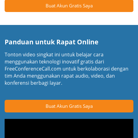
Buat Akun Gratis Saya
Panduan untuk Rapat Online
Tonton video singkat ini untuk belajar cara
menggunakan teknologi inovatif gratis dari
FreeConferenceCall.com untuk berkolaborasi dengan
tim Anda menggunakan rapat audio, video, dan
konferensi berbagi layar.
Buat Akun Gratis Saya