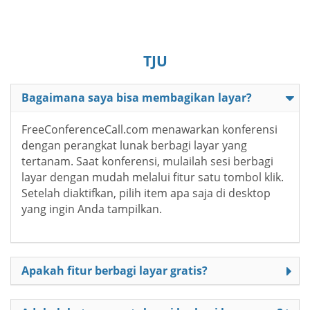
TJU
Bagaimana saya bisa membagikan layar?
FreeConferenceCall.com menawarkan konferensi
dengan perangkat lunak berbagi layar yang
tertanam. Saat konferensi, mulailah sesi berbagi
layar dengan mudah melalui fitur satu tombol klik.
Setelah diaktifkan, pilih item apa saja di desktop
yang ingin Anda tampilkan.
Apakah fitur berbagi layar gratis?