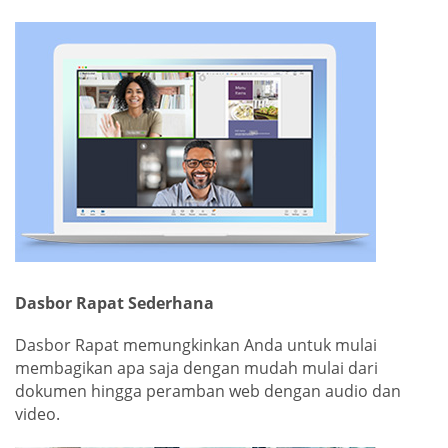
Dasbor Rapat Sederhana
Dasbor Rapat memungkinkan Anda untuk mulai
membagikan apa saja dengan mudah mulai dari
dokumen hingga peramban web dengan audio dan
video.