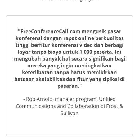
"FreeConferenceCall.com mengusik pasar
konferensi dengan rapat online berkualitas
tinggi berfitur konferensi video dan berbagi
layar tanpa biaya untuk 1.000 peserta. Ini
mengubah banyak hal secara signifikan bagi
mereka yang ingin meningkatkan
keterlibatan tanpa harus memikirkan
batasan skalabilitas dan fitur yang tipikal di
pasaran."
- Rob Arnold, manajer program, Unified
Communications and Collaboration di Frost &
Sullivan