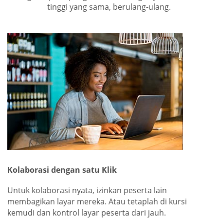
tinggi yang sama, berulang-ulang.
Kolaborasi dengan satu Klik
Untuk kolaborasi nyata, izinkan peserta lain
membagikan layar mereka. Atau tetaplah di kursi
kemudi dan kontrol layar peserta dari jauh.