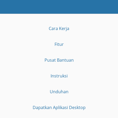
Cara Kerja
Fitur
Pusat Bantuan
Instruksi
Unduhan
Dapatkan Aplikasi Desktop