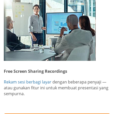
Free Screen Sharing Recordings
Rekam sesi berbagi layar
dengan beberapa penyaji —
atau gunakan fitur ini untuk membuat presentasi yang
sempurna.