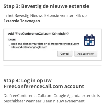
Stap 3: Bevestig de nieuwe extensie
In het Bevestig Nieuwe Extensie-venster, klik op
Extensie Toevoegen
.
Stap 4: Log in op uw
FreeConferenceCall.com account
De FreeConferenceCall.com Google Agenda-extensie is
beschikbaar wanneer u een nieuw evenement