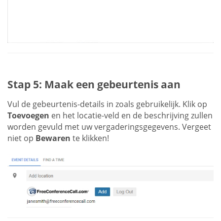
Stap 5: Maak een gebeurtenis aan
Vul de gebeurtenis-details in zoals gebruikelijk. Klik op
Toevoegen
en het locatie-veld en de beschrijving zullen
worden gevuld met uw vergaderingsgegevens. Vergeet
niet op
Bewaren
te klikken!