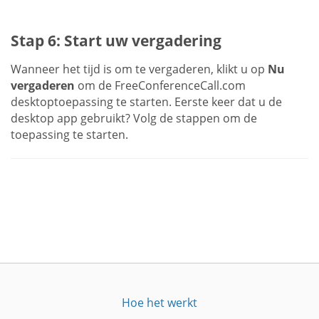
Stap 6: Start uw vergadering
Wanneer het tijd is om te vergaderen, klikt u op
Nu
vergaderen
om de FreeConferenceCall.com
desktoptoepassing te starten. Eerste keer dat u de
desktop app gebruikt? Volg de stappen om de
toepassing te starten.
Hoe het werkt