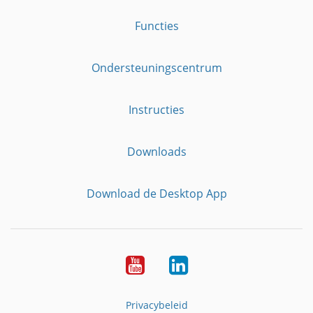
Functies
Ondersteuningscentrum
Instructies
Downloads
Download de Desktop App
YouTube
LinkedIn
Privacybeleid