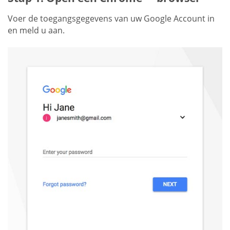
Voer de toegangsgegevens van uw Google Account in
en meld u aan.