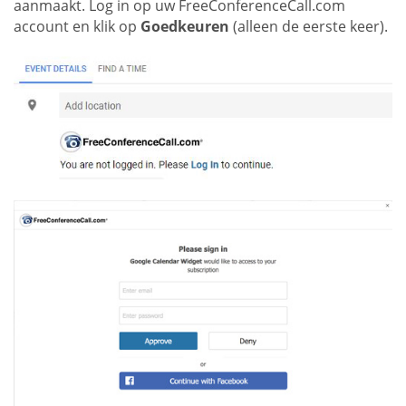
aanmaakt. Log in op uw FreeConferenceCall.com
account en klik op
Goedkeuren
(alleen de eerste keer).