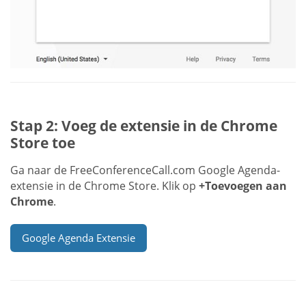
Stap 2: Voeg de extensie in de Chrome
Store toe
Ga naar de FreeConferenceCall.com Google Agenda-
extensie in de Chrome Store. Klik op
+Toevoegen aan
Chrome
.
Google Agenda Extensie