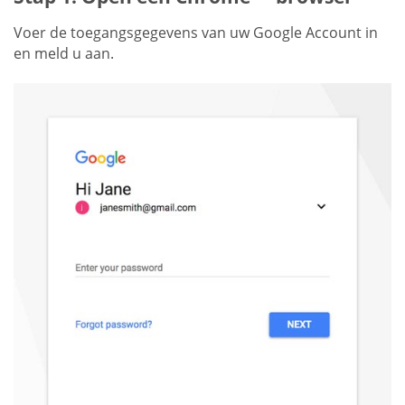
Voer de toegangsgegevens van uw Google Account in
en meld u aan.