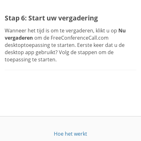
Stap 6: Start uw vergadering
Wanneer het tijd is om te vergaderen, klikt u op
Nu
vergaderen
om de FreeConferenceCall.com
desktoptoepassing te starten. Eerste keer dat u de
desktop app gebruikt? Volg de stappen om de
toepassing te starten.
Hoe het werkt