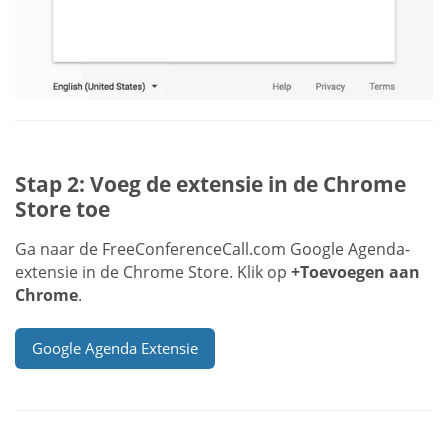
Stap 2: Voeg de extensie in de Chrome
Store toe
Ga naar de FreeConferenceCall.com Google Agenda-
extensie in de Chrome Store. Klik op
+Toevoegen aan
Chrome
.
Google Agenda Extensie