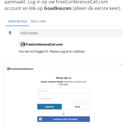
aanmaakt. Log in op uw FreeConferenceCall.com
account en klik op
Goedkeuren
(alleen de eerste keer).