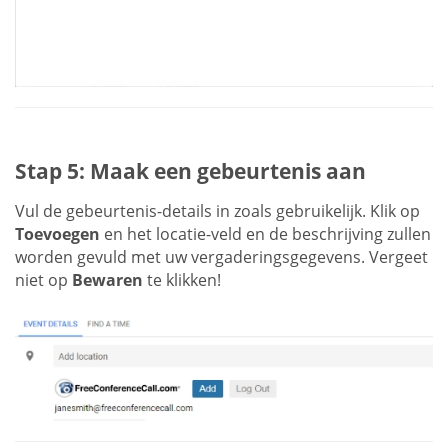
Stap 5: Maak een gebeurtenis aan
Vul de gebeurtenis-details in zoals gebruikelijk. Klik op
Toevoegen
en het locatie-veld en de beschrijving zullen
worden gevuld met uw vergaderingsgegevens. Vergeet
niet op
Bewaren
te klikken!