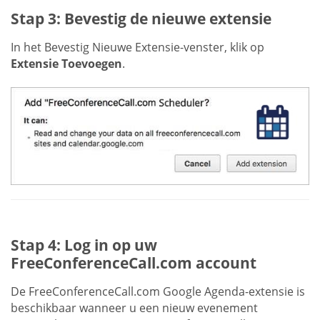
Stap 3: Bevestig de nieuwe extensie
In het Bevestig Nieuwe Extensie-venster, klik op
Extensie Toevoegen
.
Stap 4: Log in op uw
FreeConferenceCall.com account
De FreeConferenceCall.com Google Agenda-extensie is
beschikbaar wanneer u een nieuw evenement