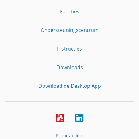
Functies
Ondersteuningscentrum
Instructies
Downloads
Download de Desktop App
YouTube
LinkedIn
Privacybeleid