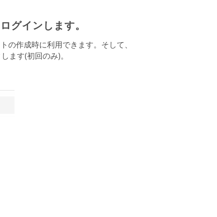
ウントにログインします。
は新しいイベントの作成時に利用できます。そして、
します(初回のみ)。