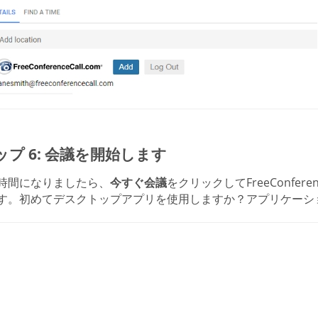
ップ 6: 会議を開始します
時間になりましたら、
今すぐ会議
をクリックしてFreeConfer
す。初めてデスクトップアプリを使用しますか？アプリケーシ