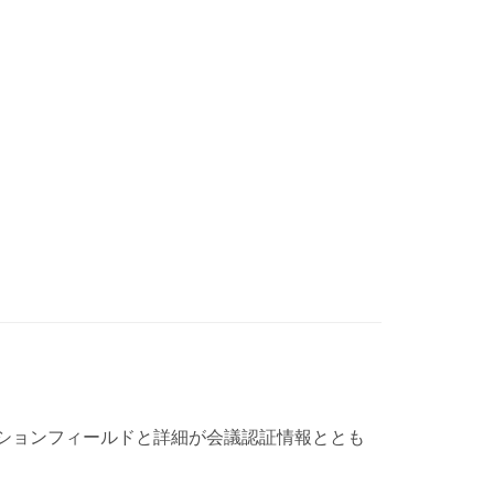
ションフィールドと詳細が会議認証情報ととも