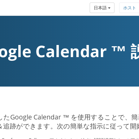
日本語
ホスト
ogle Calendar ™
たGoogle Calendar ™ を使用するこ
＆追跡ができます。次の簡単な指示に従って開