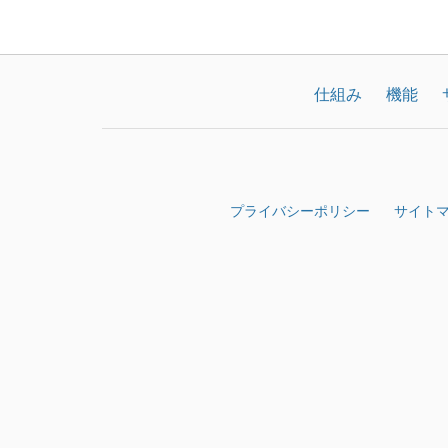
仕組み
機能
プライバシーポリシー
サイト