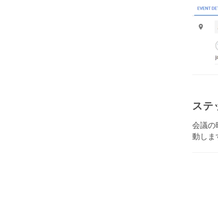
ステ
会議の
動しま