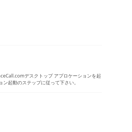
enceCall.comデスクトップ アプロケーションを起
ョン起動のステップに従って下さい。