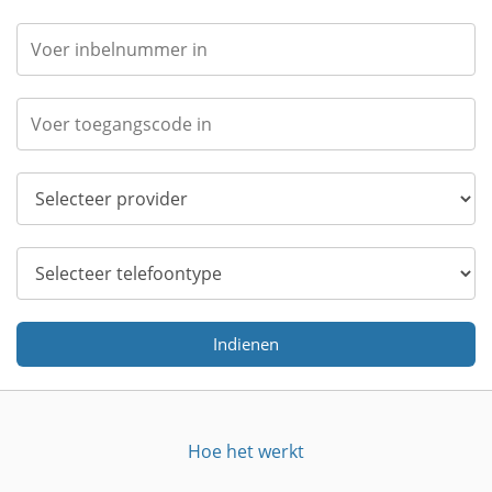
Indienen
Hoe het werkt