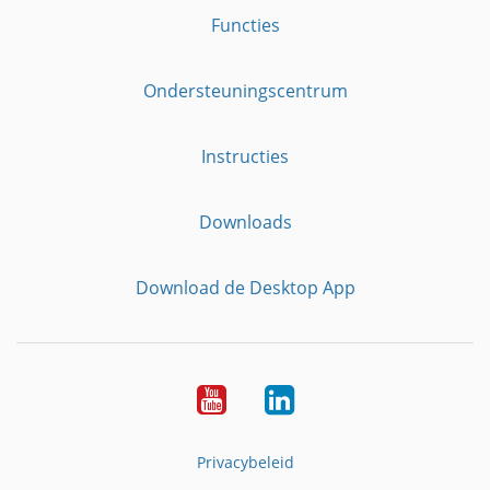
Functies
Ondersteuningscentrum
Instructies
Downloads
Download de Desktop App
YouTube
LinkedIn
Privacybeleid