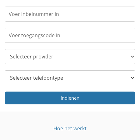
Indienen
Hoe het werkt