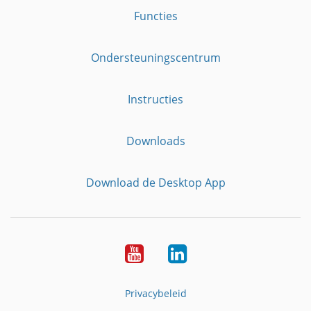
Functies
Ondersteuningscentrum
Instructies
Downloads
Download de Desktop App
YouTube
LinkedIn
Privacybeleid