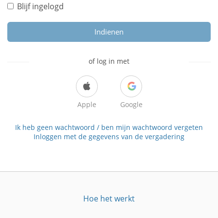
Blijf ingelogd
Indienen
of log in met
Apple
Google
Ik heb geen wachtwoord / ben mijn wachtwoord vergeten
Inloggen met de gegevens van de vergadering
Hoe het werkt