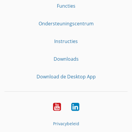
Functies
Ondersteuningscentrum
Instructies
Downloads
Download de Desktop App
YouTube
LinkedIn
Privacybeleid