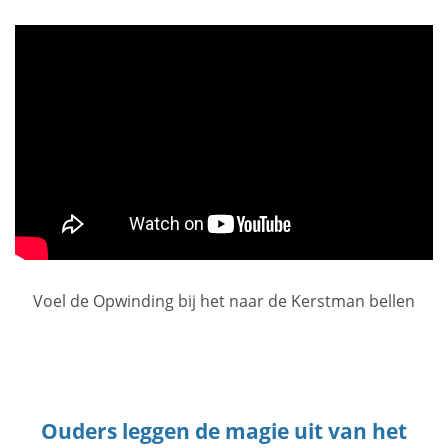
Voel de Opwinding bij het naar de Kerstman bellen
Ouders leggen de magie uit van het