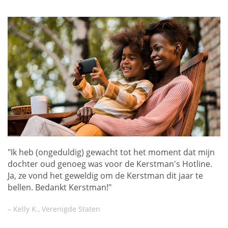
"Ik heb (ongeduldig) gewacht tot het moment dat mijn
dochter oud genoeg was voor de Kerstman's Hotline.
Ja, ze vond het geweldig om de Kerstman dit jaar te
bellen. Bedankt Kerstman!"
– Kelly K., Verenigde Staten