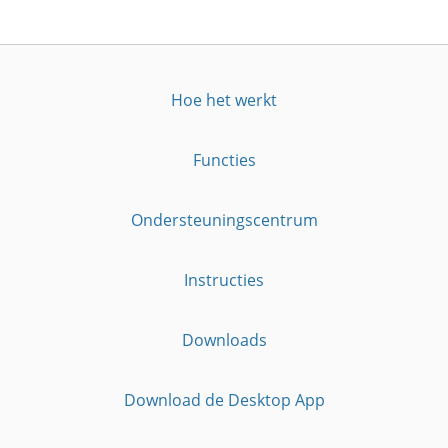
Hoe het werkt
Functies
Ondersteuningscentrum
Instructies
Downloads
Download de Desktop App