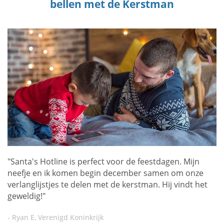
bellen met de Kerstman
"Santa's Hotline is perfect voor de feestdagen. Mijn
neefje en ik komen begin december samen om onze
verlanglijstjes te delen met de kerstman. Hij vindt het
geweldig!"
- Ryan E, Verenigd Koninkrijk