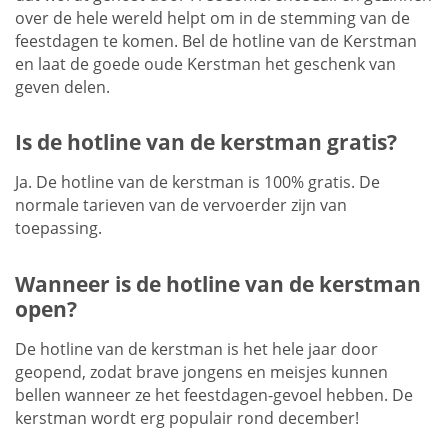
over de hele wereld helpt om in de stemming van de
feestdagen te komen. Bel de hotline van de Kerstman
en laat de goede oude Kerstman het geschenk van
geven delen.
Is de hotline van de kerstman gratis?
Ja. De hotline van de kerstman is 100% gratis. De
normale tarieven van de vervoerder zijn van
toepassing.
Wanneer is de hotline van de kerstman
open?
De hotline van de kerstman is het hele jaar door
geopend, zodat brave jongens en meisjes kunnen
bellen wanneer ze het feestdagen-gevoel hebben. De
kerstman wordt erg populair rond december!