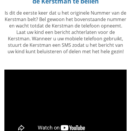
de Kerstman te bellen
Is dit de eerste keer dat u het originele Nummer van de
Kerstman belt? Bel gewoon het bovenstaande nummer
en wacht totdat de Kerstman de telefoon opneemt.
Laat uw kind een bericht achterlaten voor de
Kerstman. Wanneer u uw mobiele telefoon gebruikt,
stuurt de Kerstman een SMS zodat u het bericht van
uw kind kunt beluisteren of delen met het hele gezin!