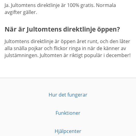
Ja. Jultomtens direktlinje är 100% gratis. Normala
avgifter gäller.
När är Jultomtens direktlinje öppen?
Jultomtens direktlinje är öppen året runt, och den låter
alla snälla pojkar och flickor ringa in när de känner av
julstämningen. Jultomten är riktigt populär i december!
Hur det fungerar
Funktioner
Hjälpcenter