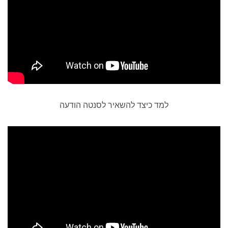
למד כיצד להשאיר לסנטה הודעה