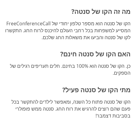
מה זה הקו של סנטה?
הקו של סנטה הוא מספר טלפון יחודי של FreeConferenceCall
המסייע למשפחות בכל רחבי העולם להיכנס לרוח החג. התקשרו
לקו של סנטה והביעו את משאלות החג שלכם.
האם הקו של סנטה חינם?
כן. הקו של סנטה הוא 100% בחינם. חלים תעריפים רגילים של
הספקים.
מתי הקו של סנטה פעיל?
הקו של סנטה פתוח כל השנה, ומאפשר לילדים להתקשר בכל
פעם שהם רוצים להרגיש את רוח החג. סנטה ממש פופולרי
בסביבות דצמבר!