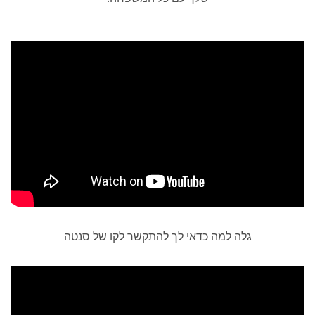
גלה למה כדאי לך להתקשר לקו של סנטה