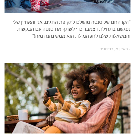
"הקו החם של סנטה מושלם לתקופת החגים. אני והאחיין שלי
נפגשנו בתחילת דצמבר כדי לשתף את סנטה עם הבקשות
והמשאלות שלנו לחג המולד. הוא ממש נהנה מזה!"
- ראיין א, בריטניה