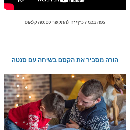
צפה בכמה כייף זה להתקשר לסנטה קלאוס
הורה מסביר את הקסם בשיחה עם סנטה