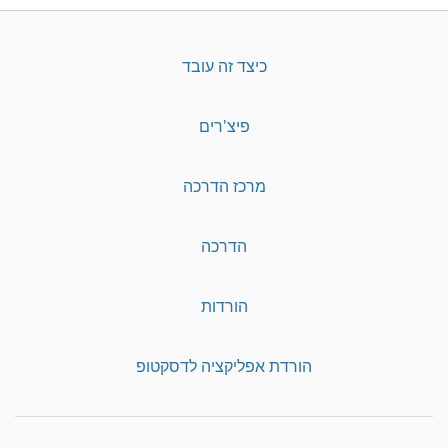
כיצד זה עובד
פיצ'רים
מרכז הדרכה
הדרכה
הורדות
הורדת אפליקציה לדסקטופ