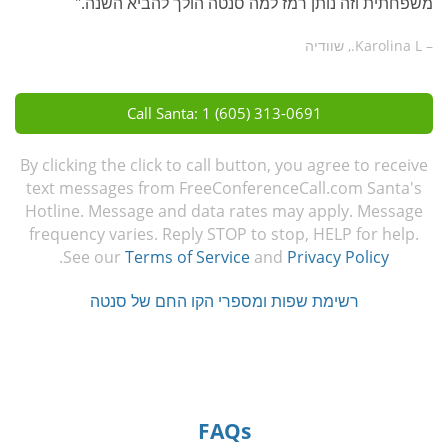
משפחתית וזה נותן רמז למה סנטה הולך להביא השנה."
– Karolina L., שוודיה
Call Santa: 1 (605) 313-0691
By clicking the click to call button, you agree to receive
text messages from FreeConferenceCall.com Santa's
Hotline. Message and data rates may apply. Message
frequency varies. Reply STOP to stop, HELP for help.
.
See our
Terms of Service
and
Privacy Policy
רשימת שפות ומספרי הקו החם של סנטה
FAQs