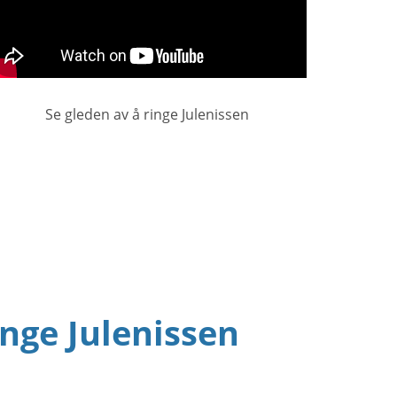
Se gleden av å ringe Julenissen
nge Julenissen