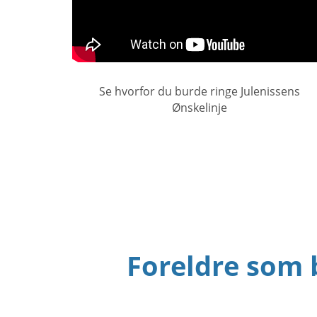
Se hvorfor du burde ringe Julenissens
Ønskelinje
Foreldre som 