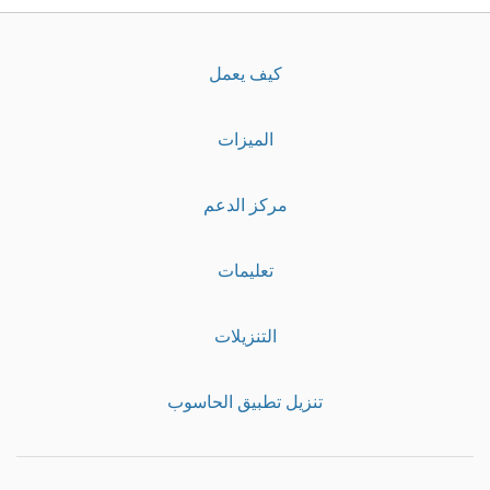
كيف يعمل
الميزات
مركز الدعم
تعليمات
التنزيلات
تنزيل تطبيق الحاسوب