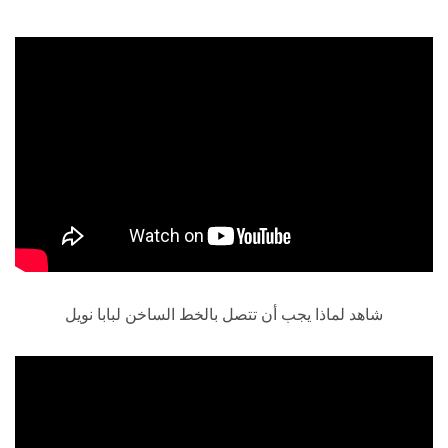
شاهد لماذا يجب أن تتصل بالخط الساخن لبابا نويل