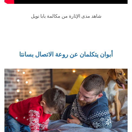
شاهد مدى الإثارة من مكالمة بابا نويل
أبوان يتكلمان عن روعة الاتصال بسانتا