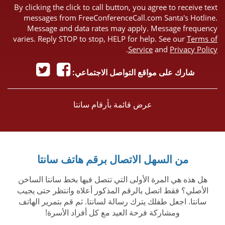
By clicking the click to call button, you agree to receive text
messages from FreeConferenceCall.com Santa's Hotline.
Message and data rates may apply. Message frequency
varies. Reply STOP to stop, HELP for help. See our
Terms of
.
Service
and
Privacy Policy
شارك على مواقع التواصل الاجتماعي:
عرض قائمة بأرقام سانتا
من السهل الاتصال برقم هاتف سانتا
هل هذه هي المرة الأولى التي تتصل فيها بخط سانتا الساخن
الأصلي؟ فقط اتصل بالرقم المذكور أعلاه وانتظر حتى يجيب
سانتا. اجعل طفلك يترك رسالة لسانتا. ثم قم بتمرير الهاتف
ومشاركة فرحة العيد مع كل أفراد الأسرة!