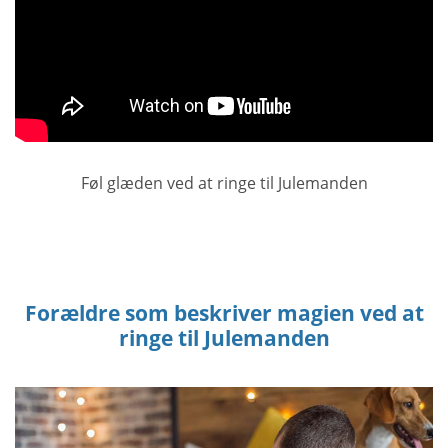
Føl glæden ved at ringe til Julemanden
Forældre som beskriver magien ved at
ringe til Julemanden