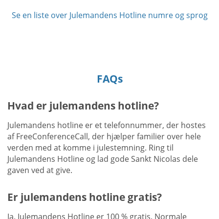
Se en liste over Julemandens Hotline numre og sprog
FAQs
Hvad er julemandens hotline?
Julemandens hotline er et telefonnummer, der hostes
af FreeConferenceCall, der hjælper familier over hele
verden med at komme i julestemning. Ring til
Julemandens Hotline og lad gode Sankt Nicolas dele
gaven ved at give.
Er julemandens hotline gratis?
Ja. Julemandens Hotline er 100 % gratis. Normale