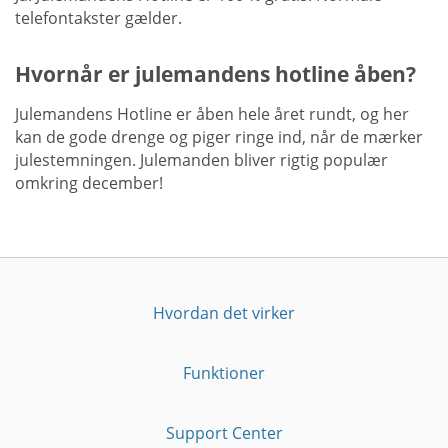
telefontakster gælder.
Hvornår er julemandens hotline åben?
Julemandens Hotline er åben hele året rundt, og her
kan de gode drenge og piger ringe ind, når de mærker
julestemningen. Julemanden bliver rigtig populær
omkring december!
Hvordan det virker
Funktioner
Support Center