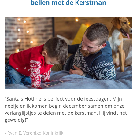
bellen met de Kerstman
"Santa's Hotline is perfect voor de feestdagen. Mijn
neefje en ik komen begin december samen om onze
verlanglijstjes te delen met de kerstman. Hij vindt het
geweldig!"
- Ryan E, Verenigd Koninkrijk