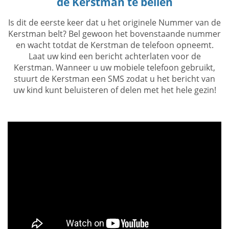
de Kerstman te bellen
Is dit de eerste keer dat u het originele Nummer van de
Kerstman belt? Bel gewoon het bovenstaande nummer
en wacht totdat de Kerstman de telefoon opneemt.
Laat uw kind een bericht achterlaten voor de
Kerstman. Wanneer u uw mobiele telefoon gebruikt,
stuurt de Kerstman een SMS zodat u het bericht van
uw kind kunt beluisteren of delen met het hele gezin!