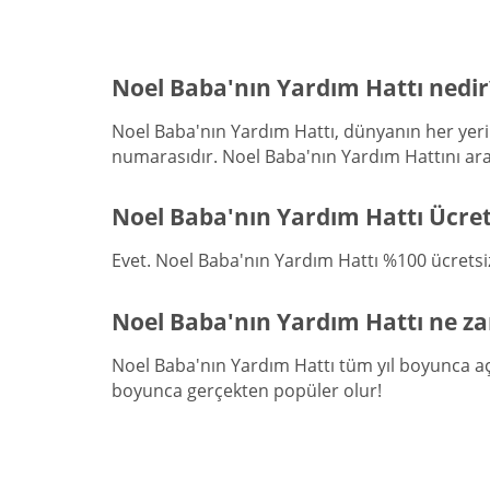
Noel Baba'nın Yardım Hattı nedir
Noel Baba'nın Yardım Hattı, dünyanın her yerin
numarasıdır. Noel Baba'nın Yardım Hattını arayı
Noel Baba'nın Yardım Hattı Ücret
Evet. Noel Baba'nın Yardım Hattı %100 ücretsizd
Noel Baba'nın Yardım Hattı ne z
Noel Baba'nın Yardım Hattı tüm yıl boyunca açıkt
boyunca gerçekten popüler olur!