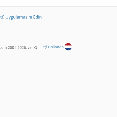
tü Uygulamasını Edin
Hollanda
com 2001-2026, ver G