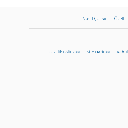
Nasıl Çalışır
Özellik
Gizlilik Politikası
Site Haritası
Kabul