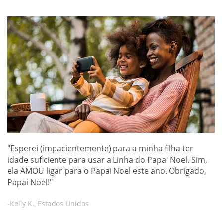
"Esperei (impacientemente) para a minha filha ter
idade suficiente para usar a Linha do Papai Noel. Sim,
ela AMOU ligar para o Papai Noel este ano. Obrigado,
Papai Noel!"
-Kelly K., Estados Unidos