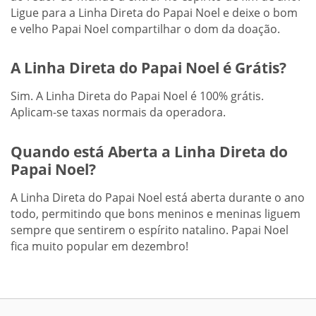
Ligue para a Linha Direta do Papai Noel e deixe o bom
e velho Papai Noel compartilhar o dom da doação.
A Linha Direta do Papai Noel é Grátis?
Sim. A Linha Direta do Papai Noel é 100% grátis.
Aplicam-se taxas normais da operadora.
Quando está Aberta a Linha Direta do
Papai Noel?
A Linha Direta do Papai Noel está aberta durante o ano
todo, permitindo que bons meninos e meninas liguem
sempre que sentirem o espírito natalino. Papai Noel
fica muito popular em dezembro!