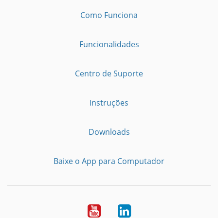
Como Funciona
Funcionalidades
Centro de Suporte
Instruções
Downloads
Baixe o App para Computador
Youtube
LinkedIn