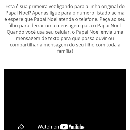
Esta é sua primeira vez ligando para a linha original do
Papai Noel? Apenas ligue para o número listado acima
e espere que Papai Noel atenda o telefone. Peça ao seu
filho para deixar uma mensagem para o Papai Noel.
Quando você usa seu celular, o Papai Noel envia uma
mensagem de texto para que possa ouvir ou
compartilhar a mensagem do seu filho com toda a
família!