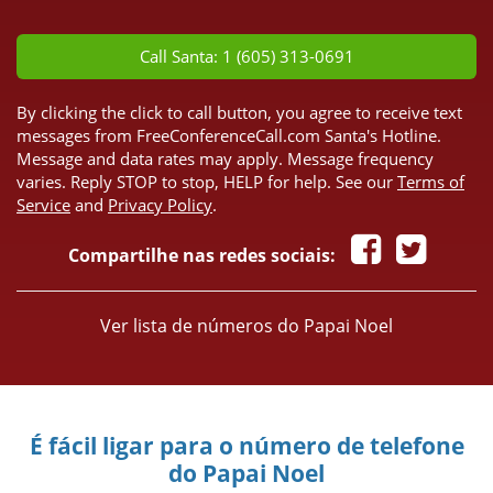
*
Call Santa: 1 (605) 313-0691
By clicking the click to call button, you agree to receive text
messages from FreeConferenceCall.com Santa's Hotline.
Message and data rates may apply. Message frequency
varies. Reply STOP to stop, HELP for help. See our
Terms of
Service
and
Privacy Policy
.
Compartilhe nas redes sociais:
Ver lista de números do Papai Noel
É fácil ligar para o número de telefone
do Papai Noel