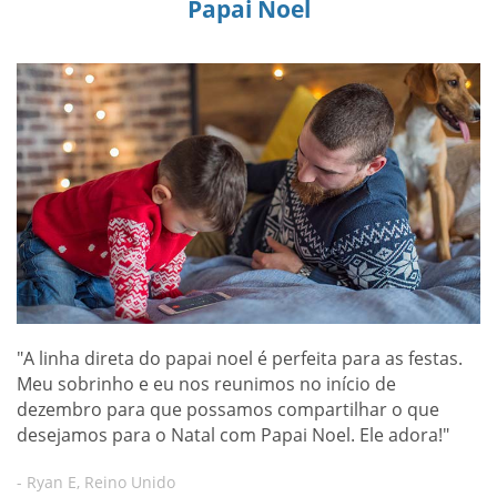
Papai Noel
"A linha direta do papai noel é perfeita para as festas.
Meu sobrinho e eu nos reunimos no início de
dezembro para que possamos compartilhar o que
desejamos para o Natal com Papai Noel. Ele adora!"
- Ryan E, Reino Unido