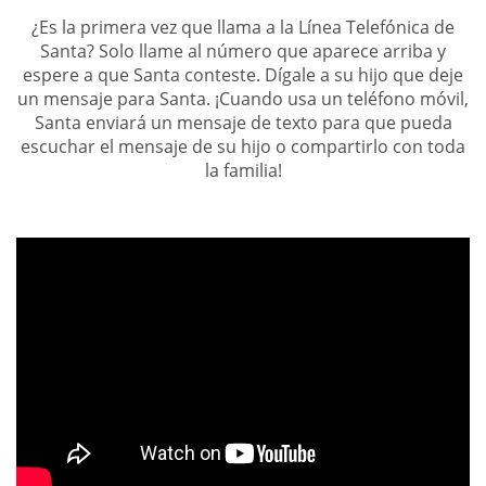
¿Es la primera vez que llama a la Línea Telefónica de
Santa? Solo llame al número que aparece arriba y
espere a que Santa conteste. Dígale a su hijo que deje
un mensaje para Santa. ¡Cuando usa un teléfono móvil,
Santa enviará un mensaje de texto para que pueda
escuchar el mensaje de su hijo o compartirlo con toda
la familia!