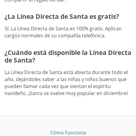
¿La Línea Directa de Santa es gratis?
Sí. La Línea Directa de Santa es 100% gratis. Aplican
cargos normales de su compañía telefónica.
¿Cuándo está disponible la Línea Directa
de Santa?
La Línea Directa de Santa está abierta durante todo el
año, dejándoles saber a las niñas y niños buenos que
pueden llamar cada vez que sientan el espíritu
navideño. ¡Santa se vuelve muy popular en diciembre!
Cómo Funciona