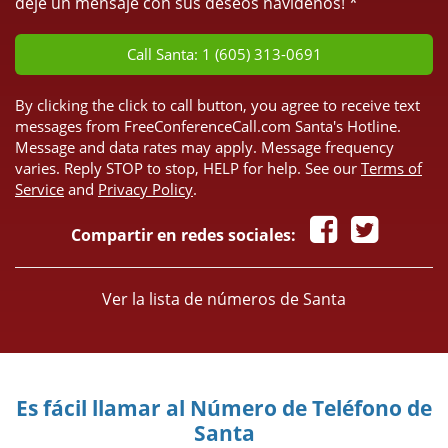
deje un mensaje con sus deseos navideños! *
Call Santa: 1 (605) 313-0691
By clicking the click to call button, you agree to receive text
messages from FreeConferenceCall.com Santa's Hotline.
Message and data rates may apply. Message frequency
varies. Reply STOP to stop, HELP for help. See our
Terms of
Service
and
Privacy Policy
.
Compartir en redes sociales:
Ver la lista de números de Santa
Es fácil llamar al Número de Teléfono de
Santa