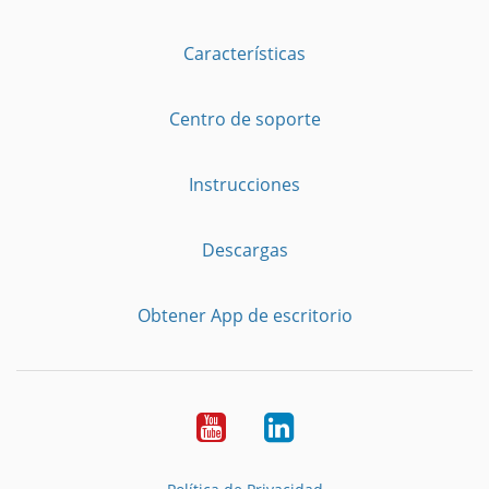
Características
Centro de soporte
Instrucciones
Descargas
Obtener App de escritorio
YouTube
LinkedIn