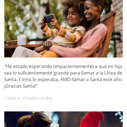
"He estado esperando (impacientemente) a que mi hija
sea lo suficientemente grande para llamar a la Línea de
Santa. Como lo esperaba, AMÓ llamar a Santa este año.
¡Gracias Santa!"
– Kelly K., Estados Unidos