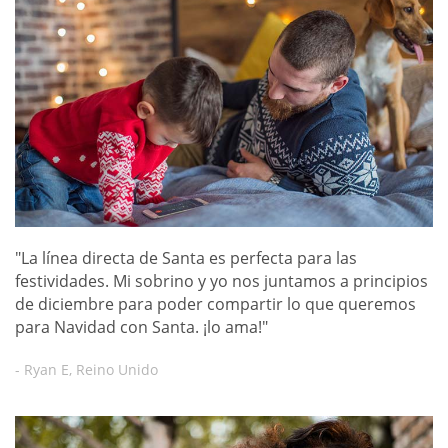
"La línea directa de Santa es perfecta para las
festividades. Mi sobrino y yo nos juntamos a principios
de diciembre para poder compartir lo que queremos
para Navidad con Santa. ¡lo ama!"
- Ryan E, Reino Unido