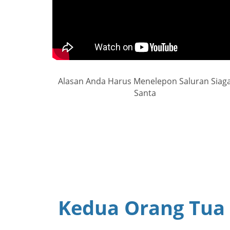
Alasan Anda Harus Menelepon Saluran Siag
Santa
Kedua Orang Tua