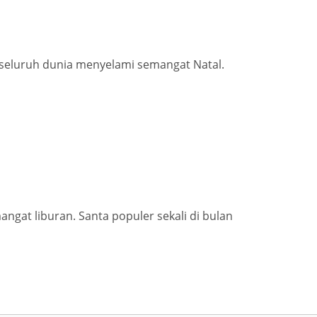
 seluruh dunia menyelami semangat Natal.
ngat liburan. Santa populer sekali di bulan