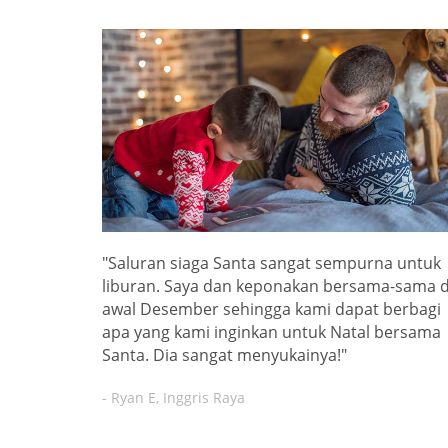
"Saluran siaga Santa sangat sempurna untuk
liburan. Saya dan keponakan bersama-sama d
awal Desember sehingga kami dapat berbagi
apa yang kami inginkan untuk Natal bersama
Santa. Dia sangat menyukainya!"
- Ryan E, Inggris Raya