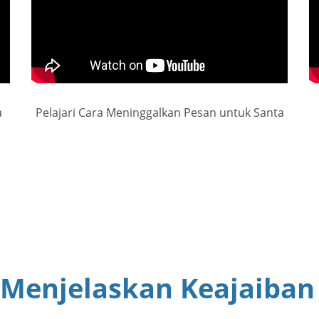
a
Pelajari Cara Meninggalkan Pesan untuk Santa
 Menjelaskan Keajaiban