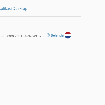
plikasi Desktop
Belanda
Call.com 2001-2026, ver G