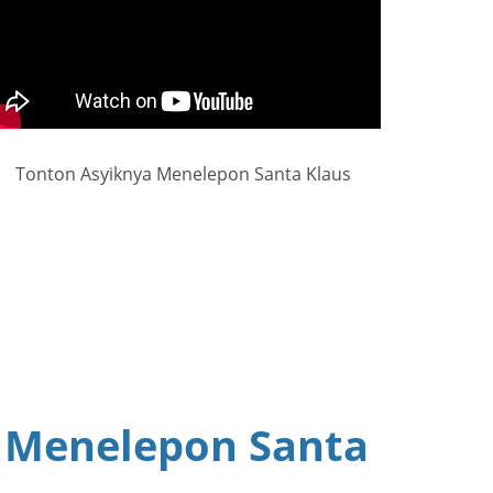
Tonton Asyiknya Menelepon Santa Klaus
 Menelepon Santa