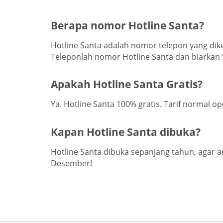
Berapa nomor Hotline Santa?
Hotline Santa adalah nomor telepon yang dik
Teleponlah nomor Hotline Santa dan biarka
Apakah Hotline Santa Gratis?
Ya. Hotline Santa 100% gratis. Tarif normal op
Kapan Hotline Santa dibuka?
Hotline Santa dibuka sepanjang tahun, agar a
Desember!