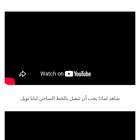
شاهد لماذا يجب أن تتصل بالخط الساخن لبابا نويل