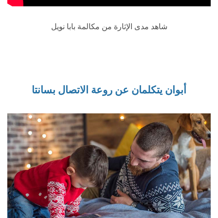
شاهد مدى الإثارة من مكالمة بابا نويل
أبوان يتكلمان عن روعة الاتصال بسانتا