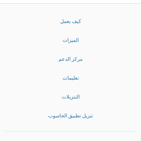
كيف يعمل
الميزات
مركز الدعم
تعليمات
التنزيلات
تنزيل تطبيق الحاسوب