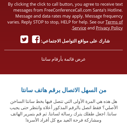
By clicking the click to call button, you agree to receive text
messages from FreeConferenceCall.com Santa's Hotline.
Message and data rates may apply. Message frequency
varies. Reply STOP to stop, HELP for help. See our
Terms of
.
Service
and
Privacy Policy
شارك على مواقع التواصل الاجتماعي:
عرض قائمة بأرقام سانتا
من السهل الاتصال برقم هاتف سانتا
هل هذه هي المرة الأولى التي تتصل فيها بخط سانتا الساخن
الأصلي؟ فقط اتصل بالرقم المذكور أعلاه وانتظر حتى يجيب
سانتا. اجعل طفلك يترك رسالة لسانتا. ثم قم بتمرير الهاتف
ومشاركة فرحة العيد مع كل أفراد الأسرة!