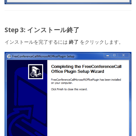
Step 3: インストール終了
インストールを完了するには
終了
をクリックします。