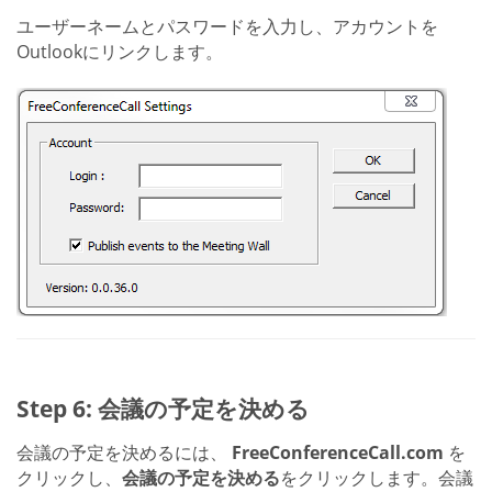
ユーザーネームとパスワードを入力し、アカウントを
Outlookにリンクします。
Step 6: 会議の予定を決める
会議の予定を決めるには、
FreeConferenceCall.com
を
クリックし、
会議の予定を決める
をクリックします。会議