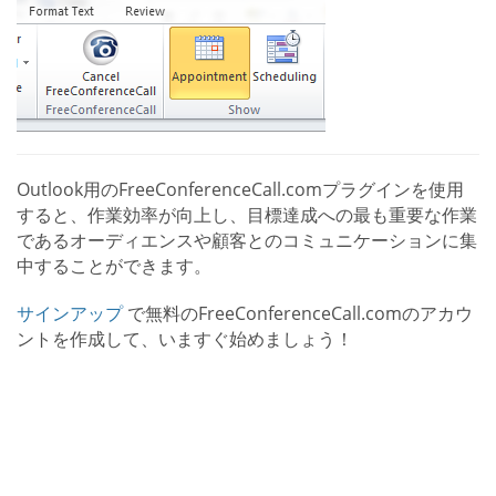
Outlook用のFreeConferenceCall.comプラグインを使用
すると、作業効率が向上し、目標達成への最も重要な作業
であるオーディエンスや顧客とのコミュニケーションに集
中することができます。
サインアップ
で無料のFreeConferenceCall.comのアカウ
ントを作成して、いますぐ始めましょう！