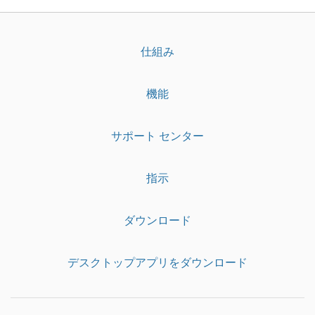
仕組み
機能
サポート センター
指示
ダウンロード
デスクトップアプリをダウンロード