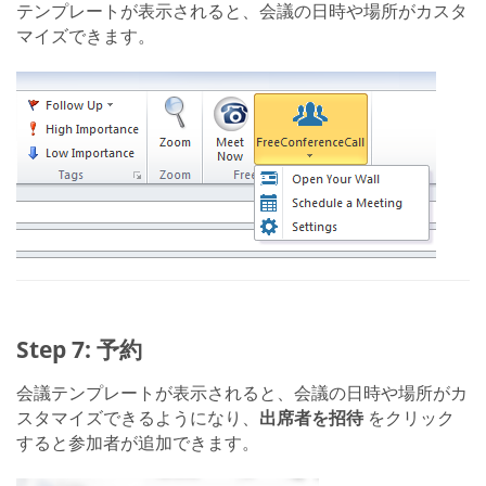
テンプレートが表示されると、会議の日時や場所がカスタ
マイズできます。
Step 7: 予約
会議テンプレートが表示されると、会議の日時や場所がカ
スタマイズできるようになり、
出席者を招待
をクリック
すると参加者が追加できます。