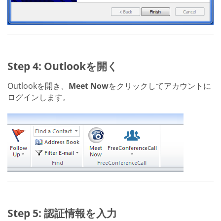
Step 4: Outlookを開く
Outlookを開き、
Meet Now
をクリックしてアカウントに
ログインします。
Step 5: 認証情報を入力