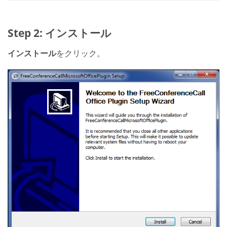
Step 2: インストール
インストール
をクリック。