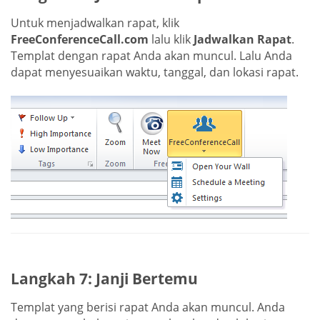
Untuk menjadwalkan rapat, klik
FreeConferenceCall.com
lalu klik
Jadwalkan Rapat
.
Templat dengan rapat Anda akan muncul. Lalu Anda
dapat menyesuaikan waktu, tanggal, dan lokasi rapat.
Langkah 7: Janji Bertemu
Templat yang berisi rapat Anda akan muncul. Anda