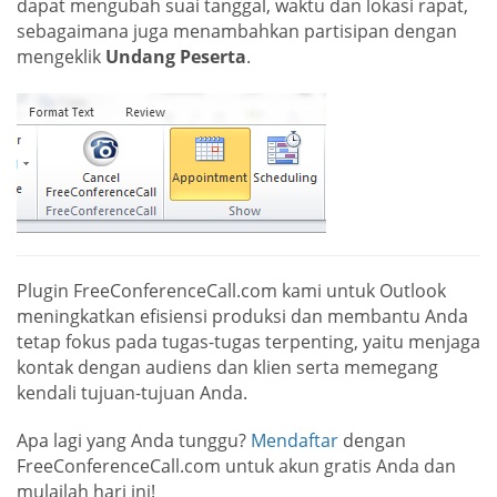
dapat mengubah suai tanggal, waktu dan lokasi rapat,
sebagaimana juga menambahkan partisipan dengan
mengeklik
Undang Peserta
.
Plugin FreeConferenceCall.com kami untuk Outlook
meningkatkan efisiensi produksi dan membantu Anda
tetap fokus pada tugas-tugas terpenting, yaitu menjaga
kontak dengan audiens dan klien serta memegang
kendali tujuan-tujuan Anda.
Apa lagi yang Anda tunggu?
Mendaftar
dengan
FreeConferenceCall.com untuk akun gratis Anda dan
mulailah hari ini!