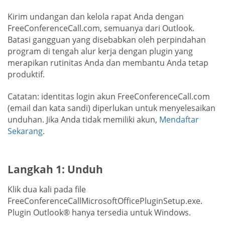
Kirim undangan dan kelola rapat Anda dengan
FreeConferenceCall.com, semuanya dari Outlook.
Batasi gangguan yang disebabkan oleh perpindahan
program di tengah alur kerja dengan plugin yang
merapikan rutinitas Anda dan membantu Anda tetap
produktif.
Catatan: identitas login akun FreeConferenceCall.com
(email dan kata sandi) diperlukan untuk menyelesaikan
unduhan. Jika Anda tidak memiliki akun,
Mendaftar
Sekarang
.
Langkah 1: Unduh
Klik dua kali pada file
FreeConferenceCallMicrosoftOfficePluginSetup.exe.
Plugin Outlook® hanya tersedia untuk Windows.