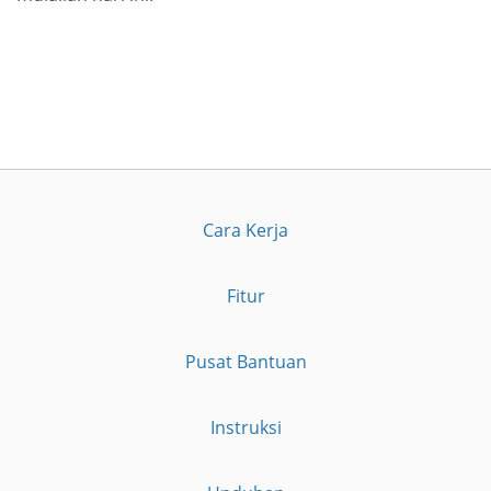
Cara Kerja
Fitur
Pusat Bantuan
Instruksi