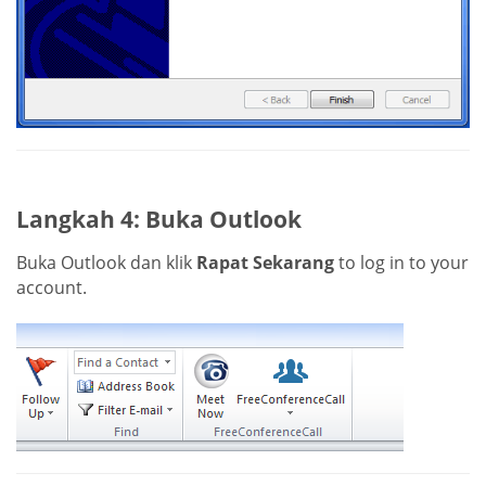
Langkah 4: Buka Outlook
Buka Outlook dan klik
Rapat Sekarang
to log in to your
account.