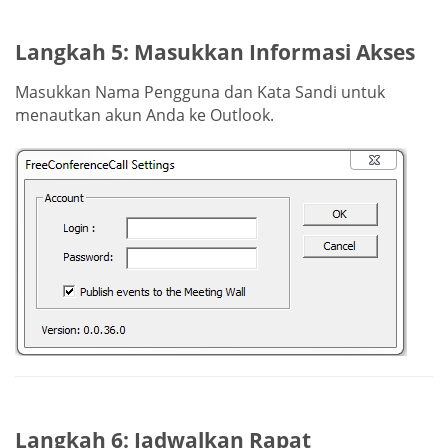
Langkah 5: Masukkan Informasi Akses
Masukkan Nama Pengguna dan Kata Sandi untuk
menautkan akun Anda ke Outlook.
Langkah 6: Jadwalkan Rapat