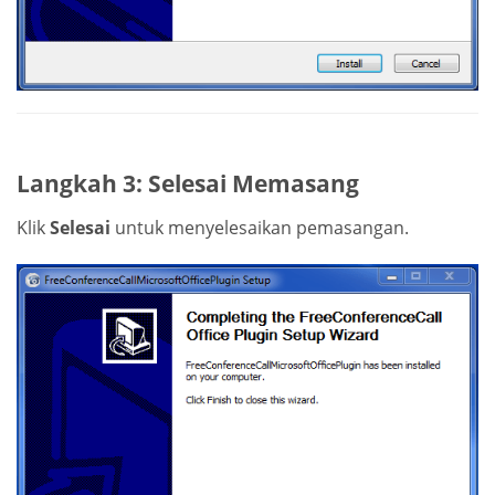
Langkah 3: Selesai Memasang
Klik
Selesai
untuk menyelesaikan pemasangan.