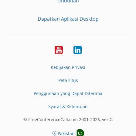
Unduhan
Dapatkan Aplikasi Desktop
YouTube
LinkedIn
Kebijakan Privasi
Peta situs
Penggunaan yang Dapat Diterima
Syarat & Ketentuan
© FreeConferenceCall.com 2001-2026, ver G
Pakistan