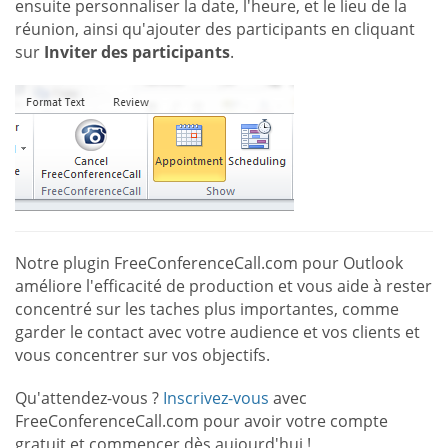
ensuite personnaliser la date, l'heure, et le lieu de la
réunion, ainsi qu'ajouter des participants en cliquant
sur
Inviter des participants
.
Notre plugin FreeConferenceCall.com pour Outlook
améliore l'efficacité de production et vous aide à rester
concentré sur les taches plus importantes, comme
garder le contact avec votre audience et vos clients et
vous concentrer sur vos objectifs.
Qu'attendez-vous ?
Inscrivez-vous
avec
FreeConferenceCall.com pour avoir votre compte
gratuit et commencer dès aujourd'hui !