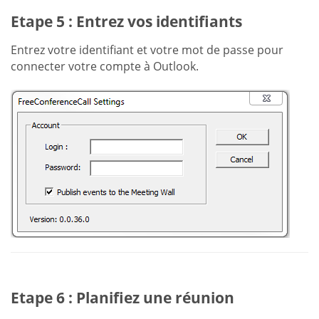
Etape 5 : Entrez vos identifiants
Entrez votre identifiant et votre mot de passe pour
connecter votre compte à Outlook.
Etape 6 : Planifiez une réunion