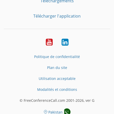
Téléchargements
Télécharger l'application
YouTube
LinkedIn
Politique de confidentialité
Plan du site
Utilisation acceptable
Modalités et conditions
© FreeConferenceCall.com 2001-2026, ver G
Pakistan