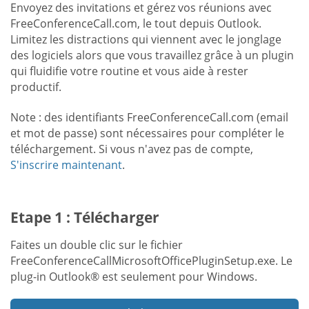
Envoyez des invitations et gérez vos réunions avec
FreeConferenceCall.com, le tout depuis Outlook.
Limitez les distractions qui viennent avec le jonglage
des logiciels alors que vous travaillez grâce à un plugin
qui fluidifie votre routine et vous aide à rester
productif.
Note : des identifiants FreeConferenceCall.com (email
et mot de passe) sont nécessaires pour compléter le
téléchargement. Si vous n'avez pas de compte,
S'inscrire maintenant
.
Etape 1 : Télécharger
Faites un double clic sur le fichier
FreeConferenceCallMicrosoftOfficePluginSetup.exe. Le
plug-in Outlook® est seulement pour Windows.