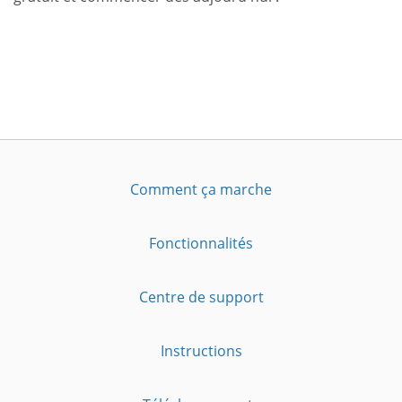
Comment ça marche
Fonctionnalités
Centre de support
Instructions