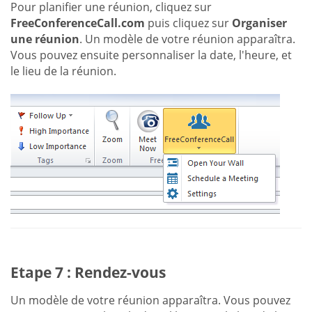
Pour planifier une réunion, cliquez sur
FreeConferenceCall.com
puis cliquez sur
Organiser
une réunion
. Un modèle de votre réunion apparaîtra.
Vous pouvez ensuite personnaliser la date, l'heure, et
le lieu de la réunion.
Etape 7 : Rendez-vous
Un modèle de votre réunion apparaîtra. Vous pouvez