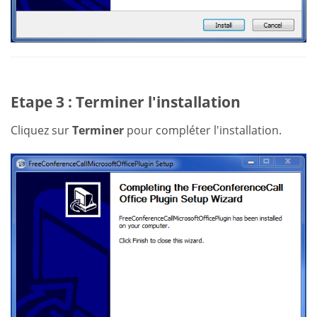
Etape 3 : Terminer l'installation
Cliquez sur
Terminer
pour compléter l'installation.