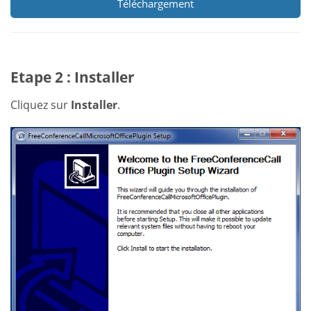
Téléchargement
Etape 2 : Installer
Cliquez sur
Installer
.