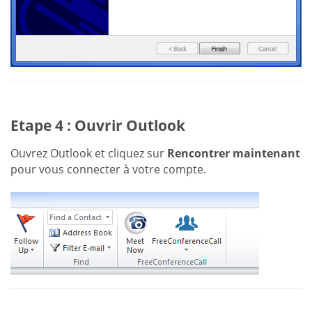
Etape 4 : Ouvrir Outlook
Ouvrez Outlook et cliquez sur
Rencontrer maintenant
pour vous connecter à votre compte.