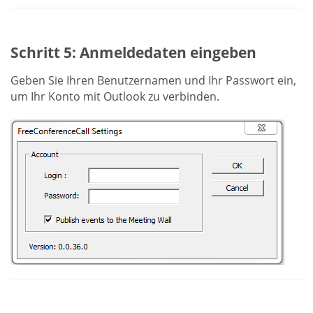
Schritt 5: Anmeldedaten eingeben
Geben Sie Ihren Benutzernamen und Ihr Passwort ein,
um Ihr Konto mit Outlook zu verbinden.