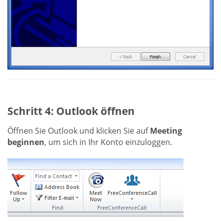
Schritt 4: Outlook öffnen
Öffnen Sie Outlook und klicken Sie auf
Meeting
beginnen
, um sich in Ihr Konto einzuloggen.