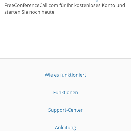
FreeConferenceCall.com für Ihr kostenloses Konto und
starten Sie noch heute!
Wie es funktioniert
Funktionen
Support-Center
Anleitung