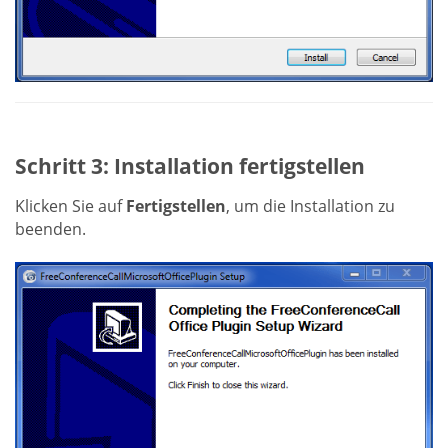
Schritt 3: Installation fertigstellen
Klicken Sie auf
Fertigstellen
, um die Installation zu
beenden.