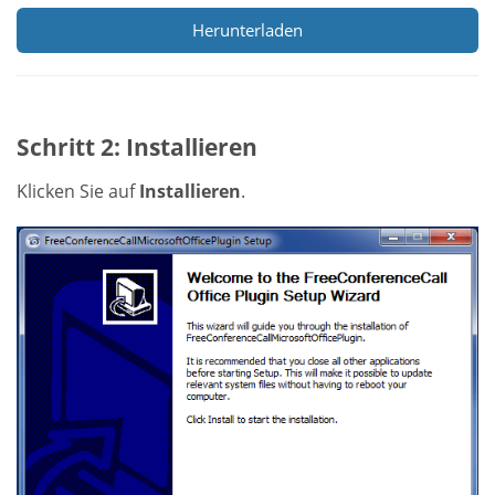
Herunterladen
Schritt 2: Installieren
Klicken Sie auf
Installieren
.