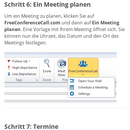
Schritt 6: Ein Meeting planen
Um ein Meeting zu planen, klicken Sie auf
FreeConferenceCall.com
und dann auf
Ein Meeting
planen
. Eine Vorlage mit Ihrem Meeting öffnet sich. Sie
können nun die Uhrzeit, das Datum und den Ort des
Meetings festlegen.
Schritt 7: Termine