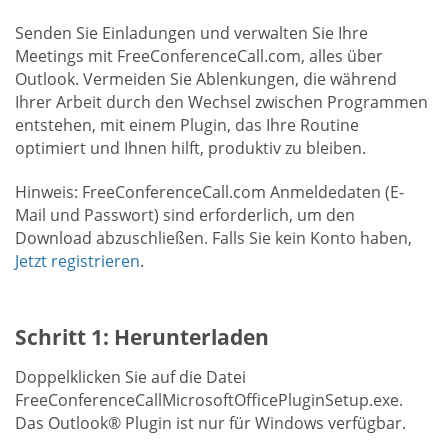
Senden Sie Einladungen und verwalten Sie Ihre
Meetings mit FreeConferenceCall.com, alles über
Outlook. Vermeiden Sie Ablenkungen, die während
Ihrer Arbeit durch den Wechsel zwischen Programmen
entstehen, mit einem Plugin, das Ihre Routine
optimiert und Ihnen hilft, produktiv zu bleiben.
Hinweis: FreeConferenceCall.com Anmeldedaten (E-
Mail und Passwort) sind erforderlich, um den
Download abzuschließen. Falls Sie kein Konto haben,
Jetzt registrieren
.
Schritt 1: Herunterladen
Doppelklicken Sie auf die Datei
FreeConferenceCallMicrosoftOfficePluginSetup.exe.
Das Outlook® Plugin ist nur für Windows verfügbar.