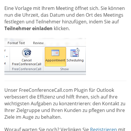
Eine Vorlage mit Ihrem Meeting öffnet sich. Sie können
nun die Uhrzeit, das Datum und den Ort des Meetings
festlegen und Teilnehmer hinzufügen, indem Sie auf
Teilnehmer einladen
klicken.
Unser FreeConferenceCall.com Plugin für Outlook
verbessert die Effizienz und hilft Ihnen, sich auf Ihre
wichtigsten Aufgaben zu konzentrieren: den Kontakt zu
Ihrer Zielgruppe und Ihren Kunden zu pflegen und Ihre
Ziele im Auge zu behalten.
Worauf warten Sie noch? Verlinken Sie
Registrieren
mit