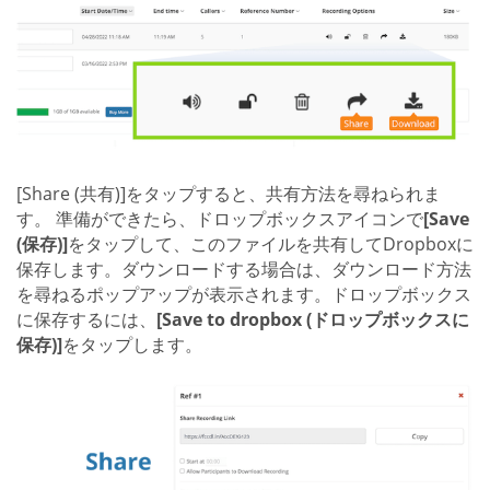
[Share (共有)]をタップすると、共有方法を尋ねられま
す。 準備ができたら、ドロップボックスアイコンで
[Save
(保存)]
をタップして、このファイルを共有してDropboxに
保存します。ダウンロードする場合は、ダウンロード方法
を尋ねるポップアップが表示されます。ドロップボックス
に保存するには、
[Save to dropbox (ドロップボックスに
保存)]
をタップします。