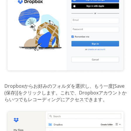
Dropboxからお好みのフォルダを選択し、もう一度[Save
(保存)]をクリックします。これで、Dropboxアカウントか
らいつでもレコーディングにアクセスできます。