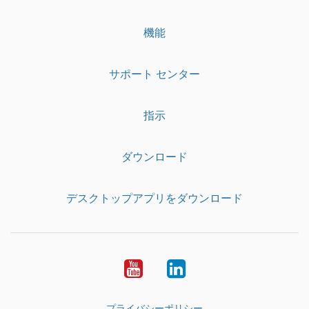
機能
サポート センター
指示
ダウンロード
デスクトップアプリをダウンロード
YouTube
LinkedIn
プライバシーポリシー