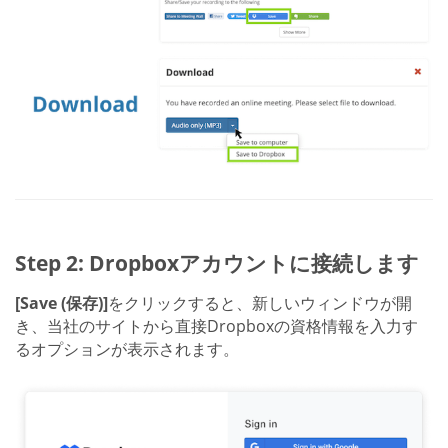
Step 2: Dropboxアカウントに接続します
[Save (保存)]
をクリックすると、新しいウィンドウが開
き、当社のサイトから直接Dropboxの資格情報を入力す
るオプションが表示されます。