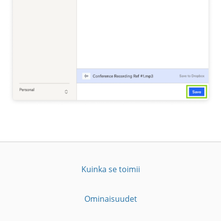
Kuinka se toimii
Ominaisuudet