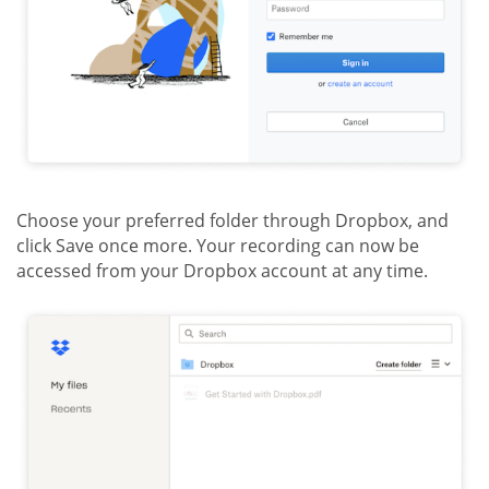
Choose your preferred folder through Dropbox, and
click Save once more. Your recording can now be
accessed from your Dropbox account at any time.