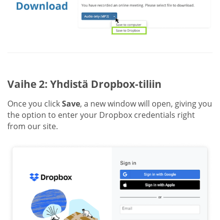
Vaihe 2: Yhdistä Dropbox-tiliin
Once you click
Save
, a new window will open, giving you
the option to enter your Dropbox credentials right
from our site.