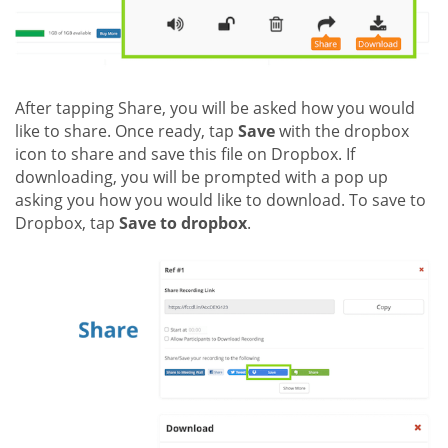
After tapping Share, you will be asked how you would
like to share. Once ready, tap
Save
with the dropbox
icon to share and save this file on Dropbox. If
downloading, you will be prompted with a pop up
asking you how you would like to download. To save to
Dropbox, tap
Save to dropbox
.