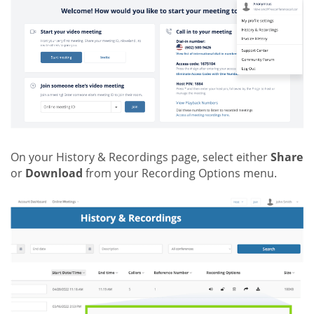
On your History & Recordings page, select either
Share
or
Download
from your Recording Options menu.