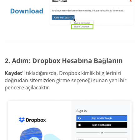
2. Adım: Dropbox Hesabına Bağlanın
Kaydet
'i tıkladığınızda, Dropbox kimlik bilgilerinizi
doğrudan sitemizden girme seçeneği sunan yeni bir
pencere açılacaktır.