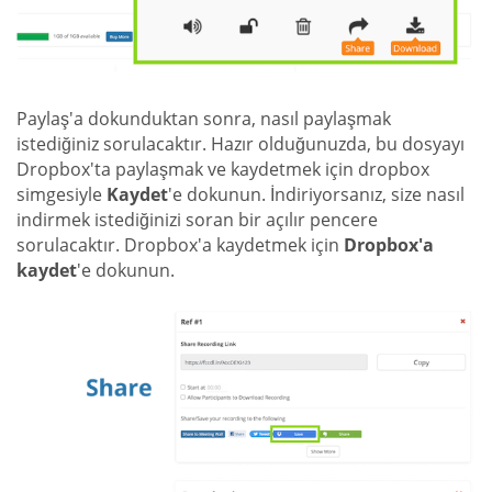
Paylaş'a dokunduktan sonra, nasıl paylaşmak
istediğiniz sorulacaktır. Hazır olduğunuzda, bu dosyayı
Dropbox'ta paylaşmak ve kaydetmek için dropbox
simgesiyle
Kaydet
'e dokunun. İndiriyorsanız, size nasıl
indirmek istediğinizi soran bir açılır pencere
sorulacaktır. Dropbox'a kaydetmek için
Dropbox'a
kaydet
'e dokunun.