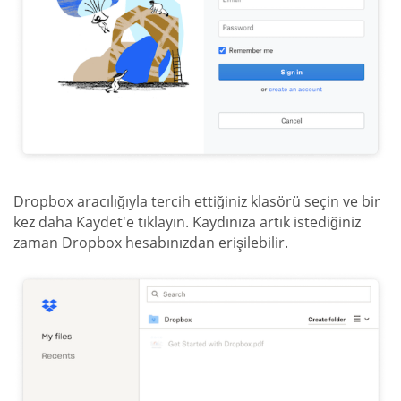
Dropbox aracılığıyla tercih ettiğiniz klasörü seçin ve bir
kez daha Kaydet'e tıklayın. Kaydınıza artık istediğiniz
zaman Dropbox hesabınızdan erişilebilir.