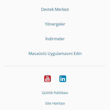
Destek Merkezi
Yönergeler
İndirmeler
Masaüstü Uygulamasını Edin
Youtube
LinkedIn
Gizlilik Politikası
Site Haritası