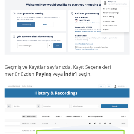
Geçmiş ve Kayıtlar sayfanızda, Kayıt Seçenekleri
menünüzden
Paylaş
veya
İndir
'i seçin.