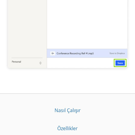
Nasıl Çalışır
Özellikler