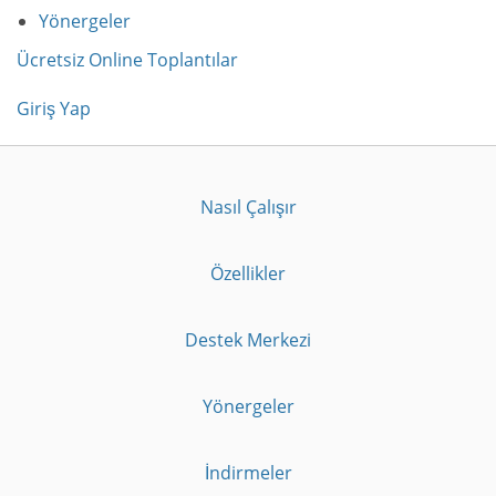
Yönergeler
Ücretsiz Online Toplantılar
Giriş Yap
Nasıl Çalışır
Özellikler
Destek Merkezi
Yönergeler
İndirmeler