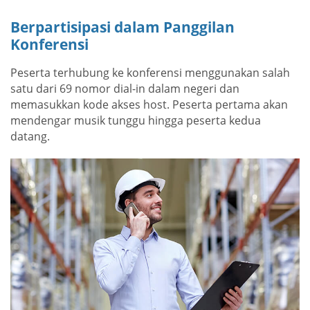
Berpartisipasi dalam Panggilan
Konferensi
Peserta terhubung ke konferensi menggunakan salah
satu dari 69 nomor dial-in dalam negeri dan
memasukkan kode akses host. Peserta pertama akan
mendengar musik tunggu hingga peserta kedua
datang.