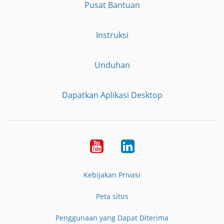
Pusat Bantuan
Instruksi
Unduhan
Dapatkan Aplikasi Desktop
YouTube
LinkedIn
Kebijakan Privasi
Peta situs
Penggunaan yang Dapat Diterima