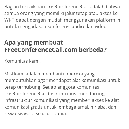
Bagian terbaik dari FreeConferenceCall adalah bahwa
semua orang yang memiliki jalur tetap atau akses ke
Wi-Fi dapat dengan mudah menggunakan platform ini
untuk mengadakan konferensi audio dan video.
Apa yang membuat
FreeConferenceCall.com berbeda?
Komunitas kami.
Misi kami adalah membantu mereka yang
membutuhkan agar mendapat alat komunikasi untuk
tetap terhubung. Setiap anggota komunitas
FreeConferenceCall berkontribusi mendorong
infrastruktur komunikasi yang memberi akses ke alat
komunikasi gratis untuk lembaga amal, nirlaba, dan
siswa-siswa di seluruh dunia.