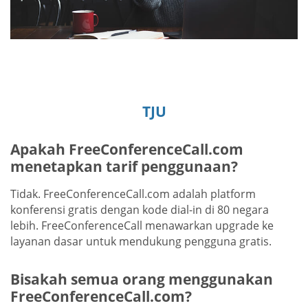
TJU
Apakah FreeConferenceCall.com
menetapkan tarif penggunaan?
Tidak. FreeConferenceCall.com adalah platform
konferensi gratis dengan kode dial-in di 80 negara
lebih. FreeConferenceCall menawarkan upgrade ke
layanan dasar untuk mendukung pengguna gratis.
Bisakah semua orang menggunakan
FreeConferenceCall.com?