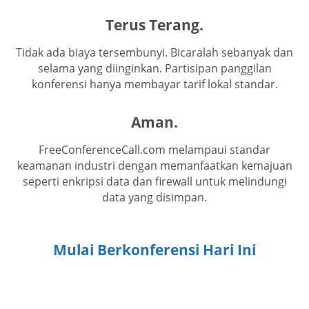
Terus Terang.
Tidak ada biaya tersembunyi. Bicaralah sebanyak dan
selama yang diinginkan. Partisipan panggilan
konferensi hanya membayar tarif lokal standar.
Aman.
FreeConferenceCall.com melampaui standar
keamanan industri dengan memanfaatkan kemajuan
seperti enkripsi data dan firewall untuk melindungi
data yang disimpan.
Mulai Berkonferensi Hari Ini