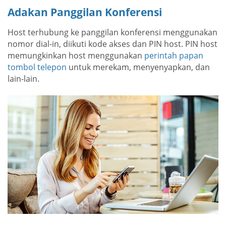
Adakan Panggilan Konferensi
Host terhubung ke panggilan konferensi menggunakan
nomor dial-in, diikuti kode akses dan PIN host. PIN host
memungkinkan host menggunakan
perintah papan
tombol telepon
untuk merekam, menyenyapkan, dan
lain-lain.