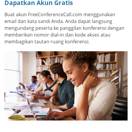
Dapatkan Akun Gratis
Buat akun FreeConferenceCall.com menggunakan
email dan kata sandi Anda. Anda dapat langsung
mengundang peserta ke panggilan konferensi dengan
memberikan nomor dial-in dan kode akses atau
membagikan tautan ruang konferensi.