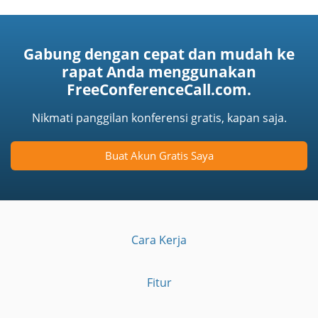
Gabung dengan cepat dan mudah ke
rapat Anda menggunakan
FreeConferenceCall.com.
Nikmati panggilan konferensi gratis, kapan saja.
Buat Akun Gratis Saya
Cara Kerja
Fitur