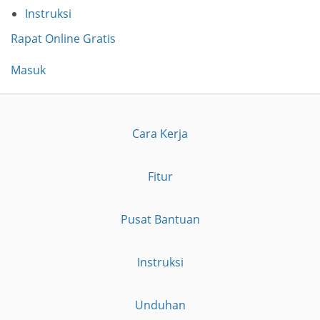
Instruksi
Rapat Online Gratis
Masuk
Cara Kerja
Fitur
Pusat Bantuan
Instruksi
Unduhan