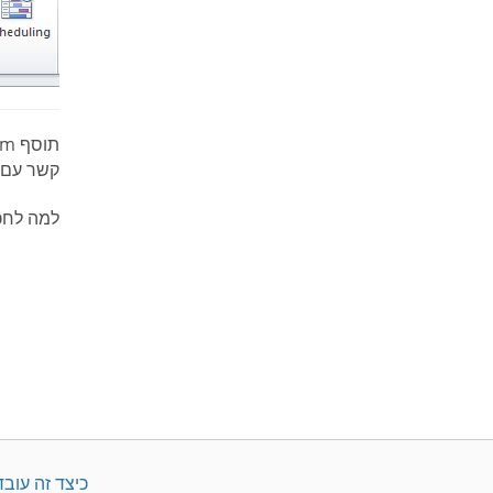
קשר עם 
למה לחכ
כיצד זה עובד