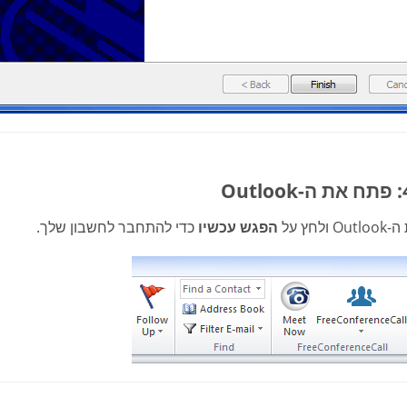
ולחץ על
הפגש עכשיו
כדי להתחבר לחשבון שלך.