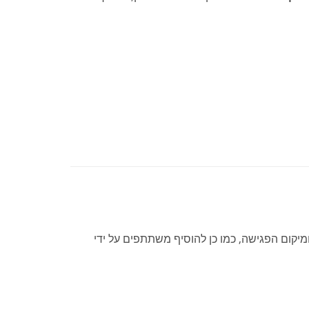
מיקום הפגישה, כמו כן להוסיף משתתפים על ידי