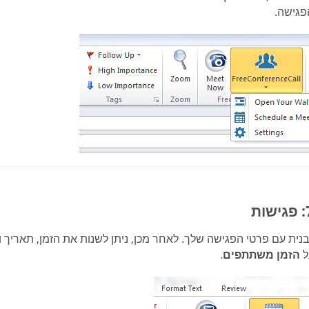
פגישה.
נית עם פרטי הפגישה שלך. לאחר מכן, ניתן לשנות את הזמן, תאריך ו
ל
הזמן משתתפים
.