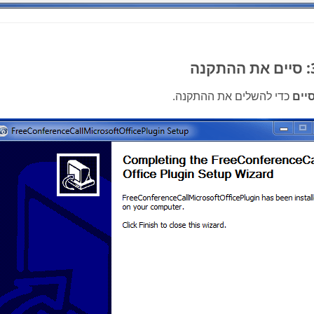
יים
כדי להשלים את ההתקנה.