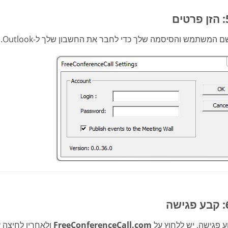
ם המשתמש והסיסמה שלך כדי לחבר את החשבון שלך ל-Outlook.
ע פגישה, יש ללחוץ על
FreeConferenceCall.com
ולאחריו לחיצה 