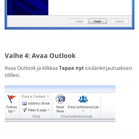
Vaihe 4: Avaa Outlook
Avaa Outlook ja klikkaa
Tapaa nyt
sisäänkirjautuaksesi
tilillesi.