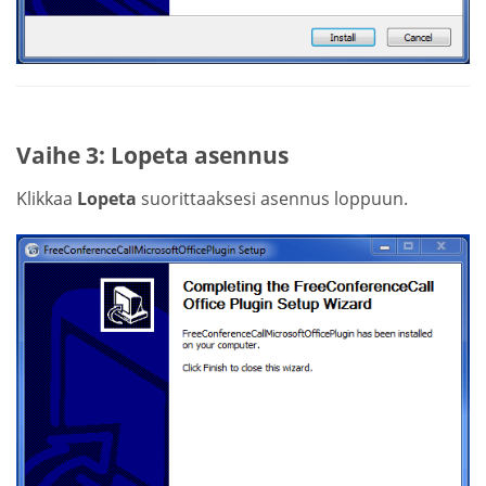
Vaihe 3: Lopeta asennus
Klikkaa
Lopeta
suorittaaksesi asennus loppuun.