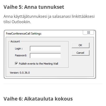
Vaihe 5: Anna tunnukset
Anna käyttäjätunnuksesi ja salasanasi linkittääksesi
tilisi Outlookiin.
Vaihe 6: Aikatauluta kokous