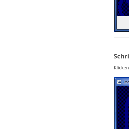
Schri
Klicken