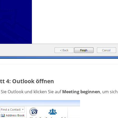
tt 4: Outlook öffnen
Sie Outlook und klicken Sie auf
Meeting beginnen
, um sich