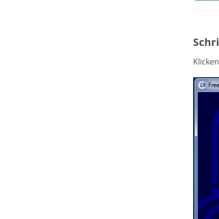
Schri
Klicken