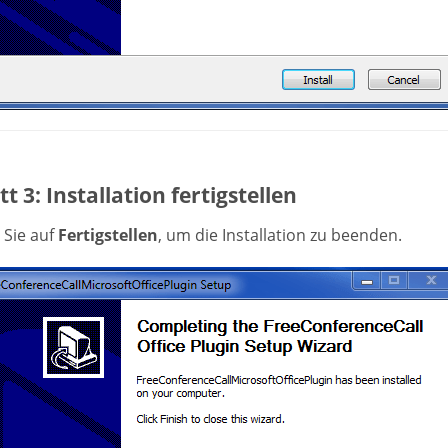
tt 3: Installation fertigstellen
 Sie auf
Fertigstellen
, um die Installation zu beenden.