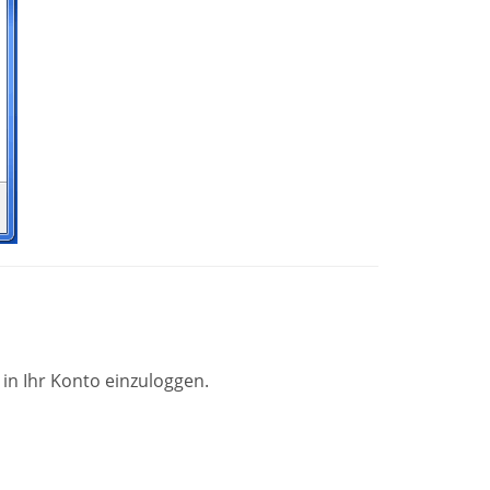
 in Ihr Konto einzuloggen.