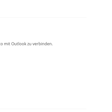
o mit Outlook zu verbinden.