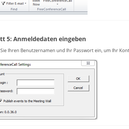
itt 5: Anmeldedaten eingeben
Sie Ihren Benutzernamen und Ihr Passwort ein, um Ihr Kont