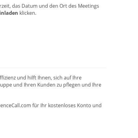
hrzeit, das Datum und den Ort des Meetings
inladen
klicken.
zienz und hilft Ihnen, sich auf Ihre
gruppe und Ihren Kunden zu pflegen und Ihre
enceCall.com für Ihr kostenloses Konto und