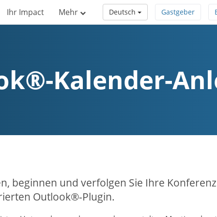
Ihr Impact
Mehr
Deutsch
Gastgeber
ok®-Kalender-Anl
n, beginnen und verfolgen Sie Ihre Konfere
rierten Outlook®-Plugin.