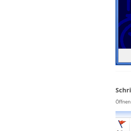
Schri
Öffnen 