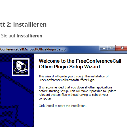
tt 2: Installieren
 Sie auf
Installieren
.