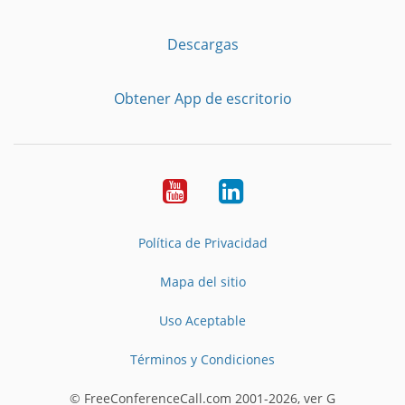
Descargas
Obtener App de escritorio
YouTube
LinkedIn
Política de Privacidad
Mapa del sitio
Uso Aceptable
Términos y Condiciones
© FreeConferenceCall.com 2001-2026, ver G