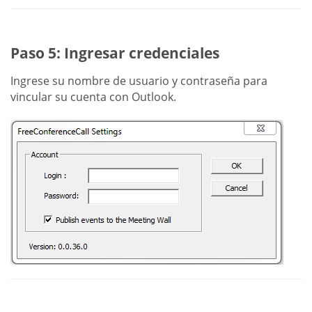
Paso 5: Ingresar credenciales
Ingrese su nombre de usuario y contraseña para
vincular su cuenta con Outlook.