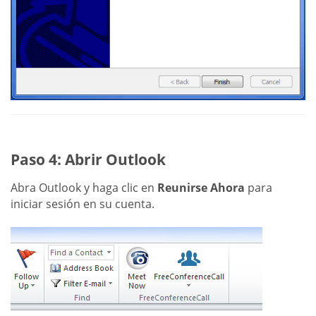
Paso 4: Abrir Outlook
Abra Outlook y haga clic en
Reunirse Ahora
para
iniciar sesión en su cuenta.