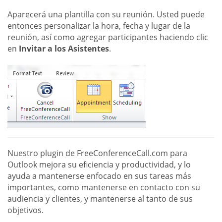
Aparecerá una plantilla con su reunión. Usted puede
entonces personalizar la hora, fecha y lugar de la
reunión, así como agregar participantes haciendo clic
en
Invitar a los Asistentes
.
Nuestro plugin de FreeConferenceCall.com para
Outlook mejora su eficiencia y productividad, y lo
ayuda a mantenerse enfocado en sus tareas más
importantes, como mantenerse en contacto con su
audiencia y clientes, y mantenerse al tanto de sus
objetivos.