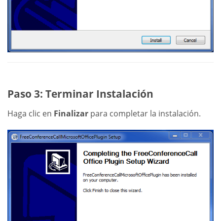
Paso 3: Terminar Instalación
Haga clic en
Finalizar
para completar la instalación.