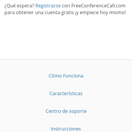
¿Qué espera?
Registrarse
con FreeConferenceCall.com
para obtener una cuenta gratis ¡y empiece hoy mismo!
Cómo Funciona
Características
Centro de soporte
Instrucciones