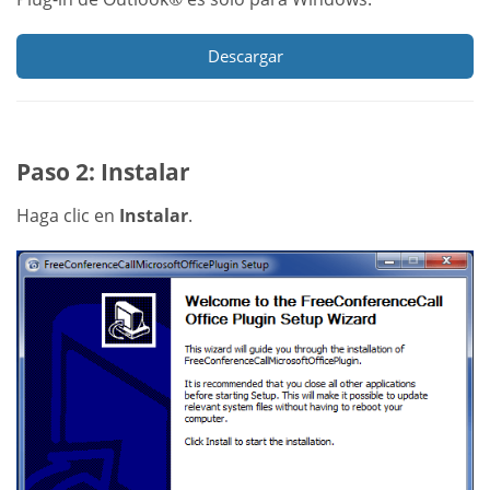
Descargar
Paso 2: Instalar
Haga clic en
Instalar
.