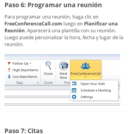
Paso 6: Programar una reunión
Para programar una reunión, haga clic en
FreeConferenceCall.com
luego en
Planificar una
Reunión
. Aparecerá una plantilla con su reunión.
Luego puede personalizar la hora, fecha y lugar de la
reunión.
Paso 7: Citas