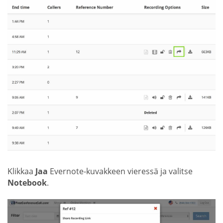
Klikkaa
Jaa
Evernote-kuvakkeen vieressä ja valitse
Notebook
.