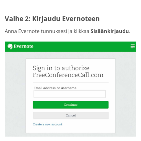
Vaihe 2: Kirjaudu Evernoteen
Anna Evernote tunnuksesi ja klikkaa
Sisäänkirjaudu
.