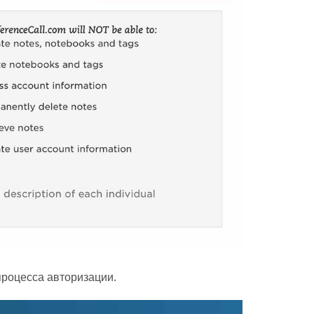
процесса авторизации.