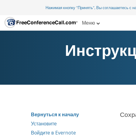
Нажимая кнопку "Принять", Вы соглашаетесь с 
Меню
Инструкц
Сохр
Вернуться к началу
Установите
Войдите в Evernote