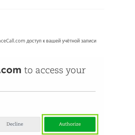
ceCall.com доступ к вашей учётной записи