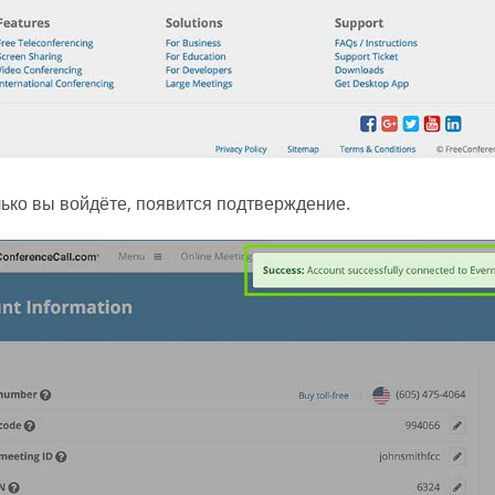
лько вы войдёте, появится подтверждение.