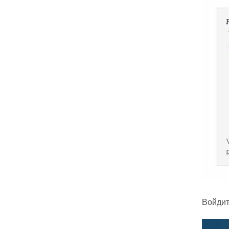
Войдит