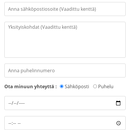
Ota minuun yhteyttä :
Sähköposti
Puhelu