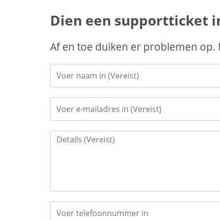
Dien een supportticket i
Af en toe duiken er problemen op.