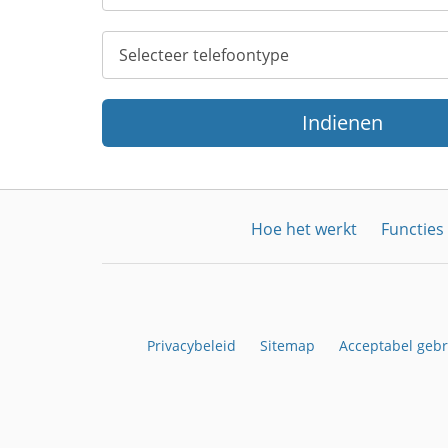
Indienen
Hoe het werkt
Functies
Privacybeleid
Sitemap
Acceptabel gebr