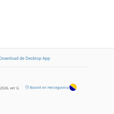
Download de Desktop App
Bosnië en Herzegovina
2026, ver G