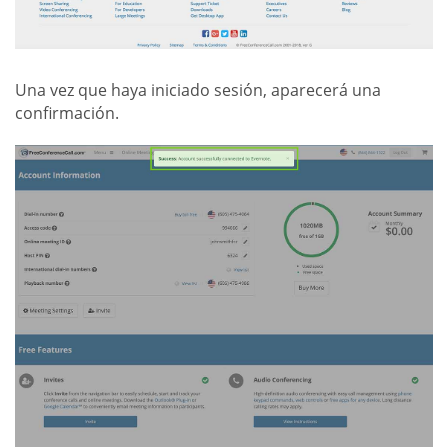
Una vez que haya iniciado sesión, aparecerá una
confirmación.