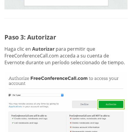
Paso 3: Autorizar
Haga clic en
Autorizar
para permitir que
FreeConferenceCall.com acceda a su cuenta de
Evernote durante un período seleccionado de tiempo.