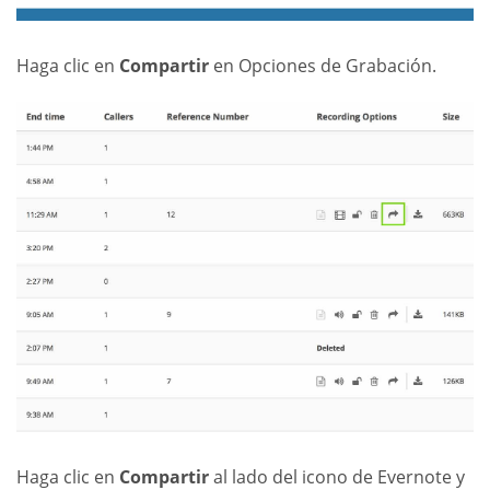
Haga clic en
Compartir
en Opciones de Grabación.
Haga clic en
Compartir
al lado del icono de Evernote y