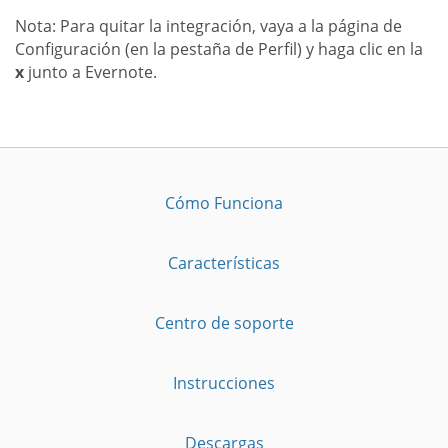
Nota: Para quitar la integración, vaya a la página de
Configuración (en la pestaña de Perfil) y haga clic en la
x
junto a Evernote.
Cómo Funciona
Características
Centro de soporte
Instrucciones
Descargas