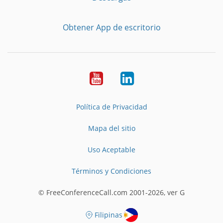
Obtener App de escritorio
YouTube
LinkedIn
Política de Privacidad
Mapa del sitio
Uso Aceptable
Términos y Condiciones
© FreeConferenceCall.com 2001-2026, ver G
Filipinas