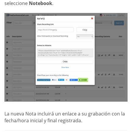
seleccione
Notebook
.
La nueva Nota incluirá un enlace a su grabación con la
fecha/hora inicial y final registrada.