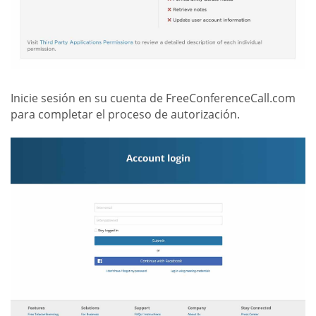
Inicie sesión en su cuenta de FreeConferenceCall.com
para completar el proceso de autorización.