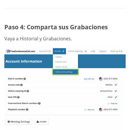
Paso 4: Comparta sus Grabaciones
Vaya a Historial y Grabaciones.