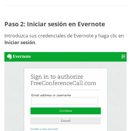
Paso 2: Iniciar sesión en Evernote
Introduzca sus credenciales de Evernote y haga clic en
Iniciar sesión
.