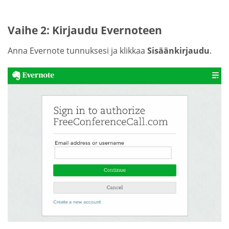
Vaihe 2: Kirjaudu Evernoteen
Anna Evernote tunnuksesi ja klikkaa
Sisäänkirjaudu
.