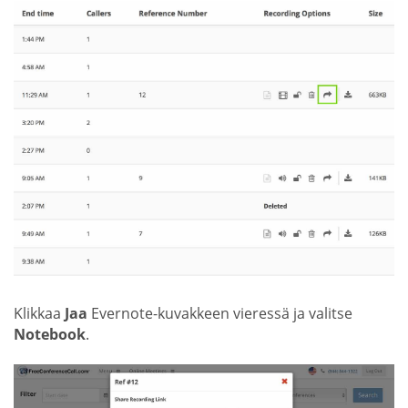
Klikkaa
Jaa
Evernote-kuvakkeen vieressä ja valitse
Notebook
.