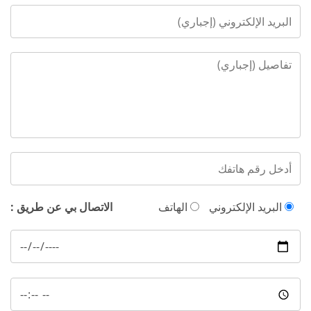
البريد الإلكتروني
الهاتف
الاتصال بي عن طريق :