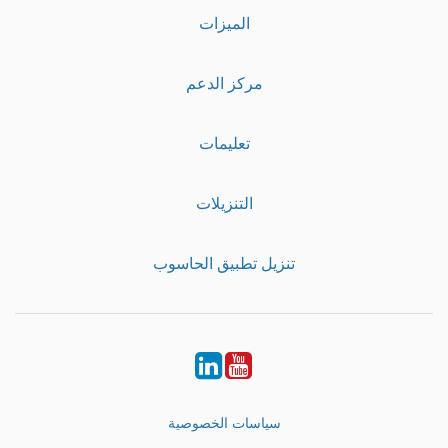
الميزات
مركز الدعم
تعليمات
التنزيلات
تنزيل تطبيق الحاسوب
LinkedIn
Youtube
سياسات الخصوصية