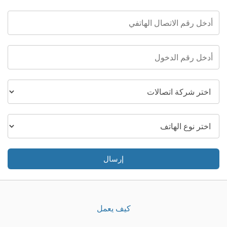
إرسال
كيف يعمل