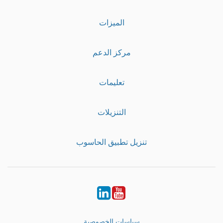
الميزات
مركز الدعم
تعليمات
التنزيلات
تنزيل تطبيق الحاسوب
LinkedIn
Youtube
سياسات الخصوصية