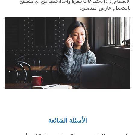
الانضمام إلى الاجتماعات بنقرة واحدة فقط من أي متصفح
باستخدام عارض المتصفح.
الأسئلة الشائعة