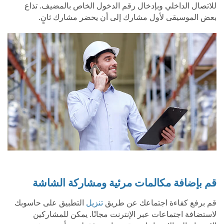
للاتصال الداخلي وبإدخال رقم الدخول الخاص بالمضيف. تذاع
بعض الموسيقى لأول مشارك إلى أن يحضر مشارك ثانٍ.
قم بإضافة مكالمات مرئية ومشاركة الشاشة
قم برفع كفاءة اجتماعك عن طريق
تنزيل
التطبيق على حاسوبك
لاستضافة اجتماعات عبر الإنترنت مجانًا. يمكن للمشاركين