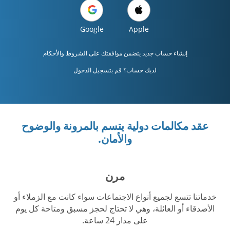
Google
Apple
إنشاء حساب جديد يتضمن موافقتك على
الشروط والأحكام
لديك حساب؟ قم بتسجيل الدخول
عقد مكالمات دولية يتسم بالمرونة والوضوح
والأمان.
مرن
خدماتنا تتسع لجميع أنواع الاجتماعات سواء كانت مع الزملاء أو
الأصدقاء أو العائلة، وهي لا تحتاج لحجز مسبق ومتاحة كل يوم
على مدار 24 ساعة.