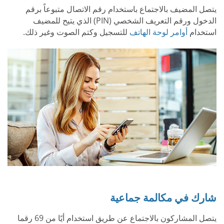
يتصل المضيف بالاجتماع باستخدام رقم الاتصال متبوعاً برقم
الدخول ورقم التعريف الشخصي (PIN) الذي يتيح للمضيف
استخدام
أوامر لوحة الهاتف
للتسجيل وكتم الصوت وغير ذلك.
شارك في مكالمة جماعية
يتصل المشاركون بالاجتماع عن طريق استخدام أيًا من 69 رقما