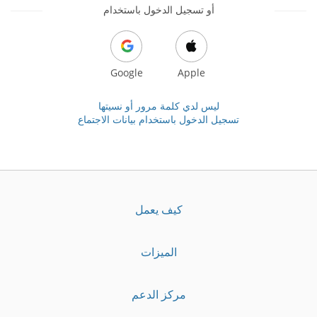
أو تسجيل الدخول باستخدام
Google
Apple
ليس لدي كلمة مرور أو نسيتها
تسجيل الدخول باستخدام بيانات الاجتماع
كيف يعمل
الميزات
مركز الدعم