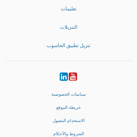
تعليمات
التنزيلات
تنزيل تطبيق الحاسوب
LinkedIn
Youtube
سياسات الخصوصية
خريطة الموقع
الاستخدام المقبول
الشروط والأحكام