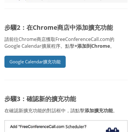
步驟2：在Chrome商店中添加擴充功能
請前往Chrome商店獲取FreeConferenceCall.com的
Google Calendar擴展程序。點擊
+添加到Chrome
。
Google Calendar擴充功能
步驟3：確認新的擴充功能
在確認新擴充功能的對話框中，請點擊
添加擴充功能
。