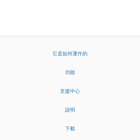
它是如何運作的
功能
支援中心
說明
下載