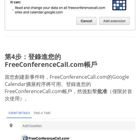
第4步：登錄進您的
FreeConferenceCall.com帳戶
當您創建新事件時，FreeConferenceCall.com的Google
Calendar擴展程序將可用。登錄進您的
FreeConferenceCall.com帳戶，然後點擊
批准
（僅限於首
次使用）。